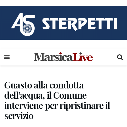
Guasto alla condotta
dell’acqua, il Comune
interviene per ripristinare il
servizio