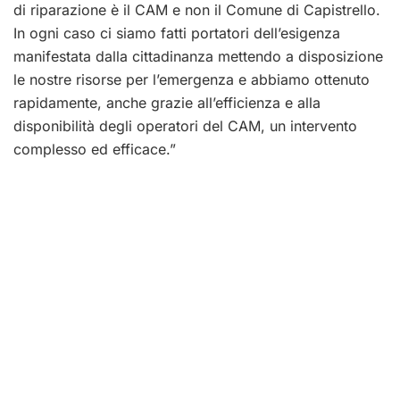
di riparazione è il CAM e non il Comune di Capistrello.
In ogni caso ci siamo fatti portatori dell’esigenza
manifestata dalla cittadinanza mettendo a disposizione
le nostre risorse per l’emergenza e abbiamo ottenuto
rapidamente, anche grazie all’efficienza e alla
disponibilità degli operatori del CAM, un intervento
complesso ed efficace.”