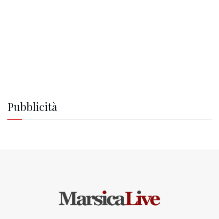
Pubblicità