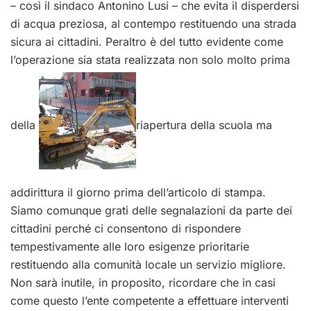
– così il sindaco Antonino Lusi – che evita il disperdersi
di acqua preziosa, al contempo restituendo una strada
sicura ai cittadini. Peraltro è del tutto evidente come
l’operazione sia stata realizzata non solo molto prima
della
riapertura della scuola ma
addirittura il giorno prima dell’articolo di stampa.
Siamo comunque grati delle segnalazioni da parte dei
cittadini perché ci consentono di rispondere
tempestivamente alle loro esigenze prioritarie
restituendo alla comunità locale un servizio migliore.
Non sarà inutile, in proposito, ricordare che in casi
come questo l’ente competente a effettuare interventi