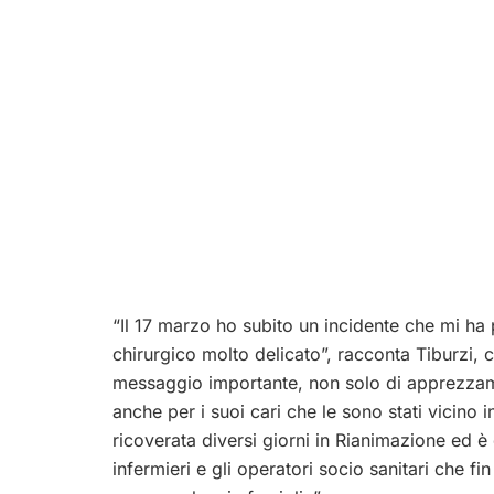
“Il 17 marzo ho subito un incidente che mi ha
chirurgico molto delicato”, racconta Tiburzi,
messaggio importante, non solo di apprezzam
anche per i suoi cari che le sono stati vicino 
ricoverata diversi giorni in Rianimazione ed è 
infermieri e gli operatori socio sanitari che 