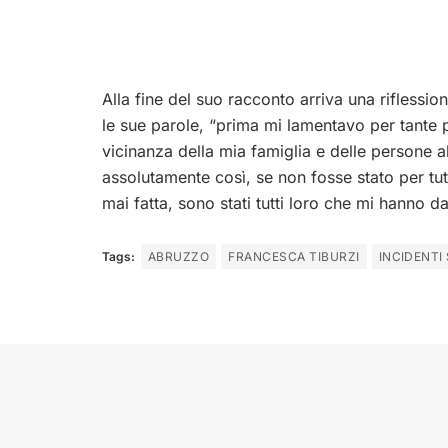
Alla fine del suo racconto arriva una riflessio
le sue parole, “prima mi lamentavo per tante 
vicinanza della mia famiglia e delle persone 
assolutamente così, se non fosse stato per tutt
mai fatta, sono stati tutti loro che mi hanno da
Tags:
ABRUZZO
FRANCESCA TIBURZI
INCIDENTI