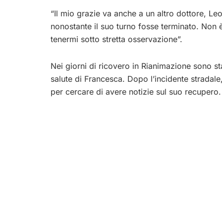
“Il mio grazie va anche a un altro dottore, L
nonostante il suo turno fosse terminato. Non 
tenermi sotto stretta osservazione”.
Nei giorni di ricovero in Rianimazione sono s
salute di Francesca. Dopo l’incidente stradale, 
per cercare di avere notizie sul suo recupero.