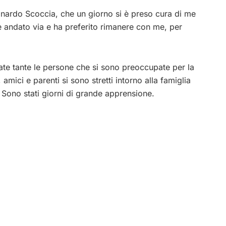
eonardo Scoccia, che un giorno si è preso cura di me
è andato via e ha preferito rimanere con me, per
tate tante le persone che si sono preoccupate per la
amici e parenti si sono stretti intorno alla famiglia
 Sono stati giorni di grande apprensione.