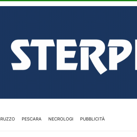
BRUZZO
PESCARA
NECROLOGI
PUBBLICITÀ