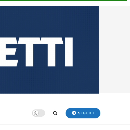
SEGUICI