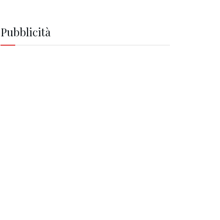
Pubblicità