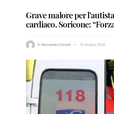
Grave malore per l’autista
cardiaco. Soricone: “​Forza
di
Alessandra Ciciotti
13 Giugno 2026