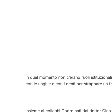
​In quel momento non c’erano ruoli istituzional
con le unghie e con i denti per strappare un fr
Insieme ai colleghi Coordinati dal dottor Gino