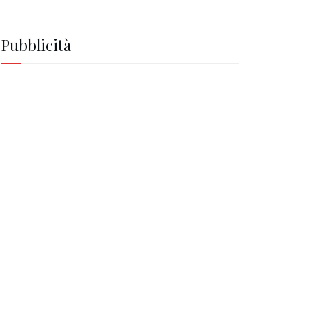
Pubblicità