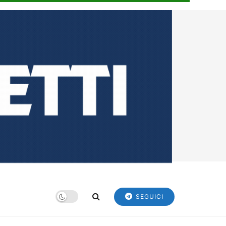
SEGUICI