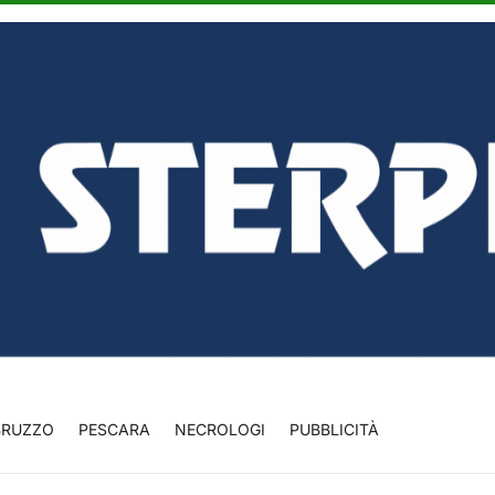
BRUZZO
PESCARA
NECROLOGI
PUBBLICITÀ