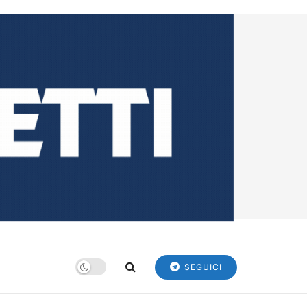
SEGUICI