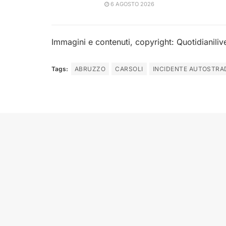
6 AGOSTO 2026
Immagini e contenuti, copyright: Quotidianiliv
Tags:
ABRUZZO
CARSOLI
INCIDENTE AUTOSTRA