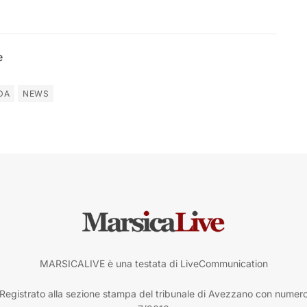
e
DA
NEWS
MARSICALIVE è una testata di LiveCommunication
Registrato alla sezione stampa del tribunale di Avezzano con numer