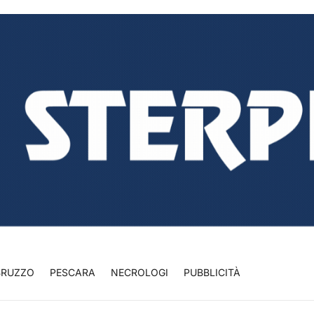
BRUZZO
PESCARA
NECROLOGI
PUBBLICITÀ