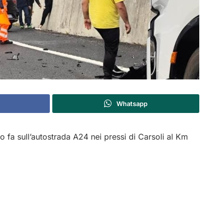
Whatsapp
o fa sull’autostrada A24 nei pressi di Carsoli al Km