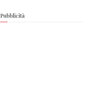
Pubblicità