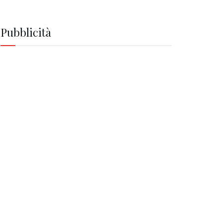
Pubblicità