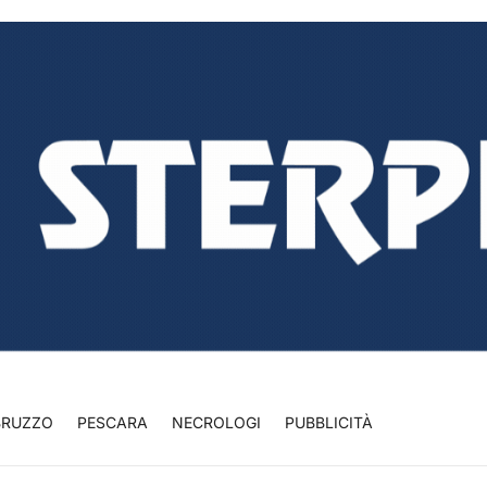
BRUZZO
PESCARA
NECROLOGI
PUBBLICITÀ