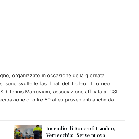
gno, organizzato in occasione della giornata
i sono svolte le fasi finali del Trofeo.
Il Torneo
ASD Tennis Marruvium, associazione affiliata al CSI
tecipazione di oltre 60 atleti provenienti anche da
Incendio di Rocca di Cambio,
Verrecchia: “Serve nuova