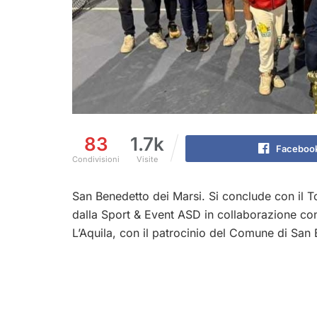
83
1.7k
Faceboo
Condivisioni
Visite
San Benedetto dei Marsi. Si conclude con il
dalla Sport & Event ASD in collaborazione con 
L’Aquila, con il patrocinio del Comune di San