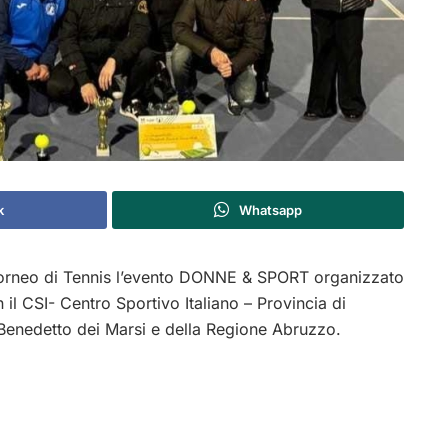
k
Whatsapp
 Torneo di Tennis l’evento DONNE & SPORT organizzato
il CSI- Centro Sportivo Italiano – Provincia di
 Benedetto dei Marsi e della Regione Abruzzo.