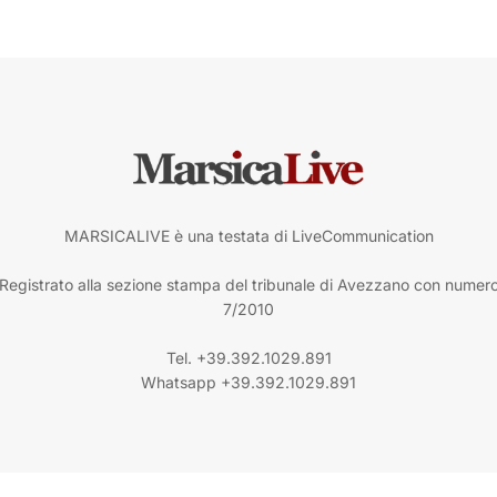
MARSICALIVE è una testata di LiveCommunication
Registrato alla sezione stampa del tribunale di Avezzano con numer
7/2010
Tel. +39.392.1029.891
Whatsapp +39.392.1029.891