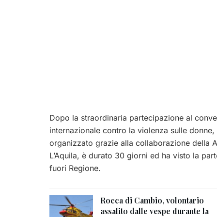
Dopo la straordinaria partecipazione al conve
internazionale contro la violenza sulle donne, s
organizzato grazie alla collaborazione della 
L’Aquila, è durato 30 giorni ed ha visto la par
fuori Regione.
Rocca di Cambio, volontario
assalito dalle vespe durante la