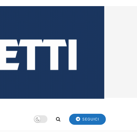
SEGUICI