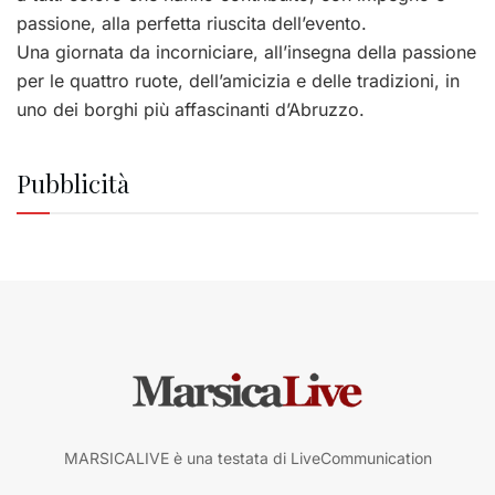
passione, alla perfetta riuscita dell’evento.
Una giornata da incorniciare, all’insegna della passione
per le quattro ruote, dell’amicizia e delle tradizioni, in
uno dei borghi più affascinanti d’Abruzzo.
Pubblicità
MARSICALIVE è una testata di LiveCommunication