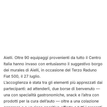
Aielli. Oltre 90 equipaggi provenienti da tutto il Centro
Italia hanno invaso con entusiasmo il suggestivo borgo
dei murales di Aielli, in occasione del Terzo Raduno
Fiat 500, il 27 luglio.
L’accoglienza è stata tra gli elementi più apprezzati dai
partecipanti: ad attenderli, due borse di benvenuto —
una con specialità gastronomiche, snack e l’altra con
prodotti per la cura dell’auto — oltre a una colazione