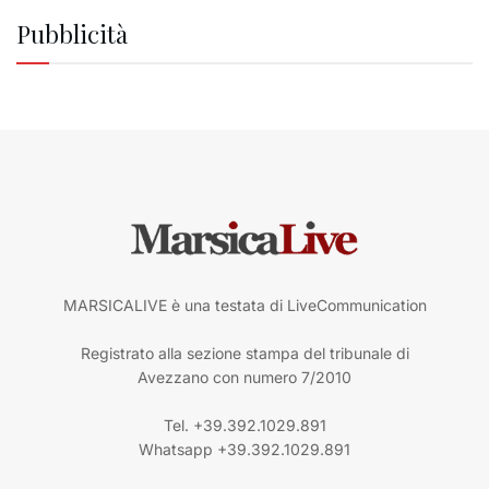
Pubblicità
MARSICALIVE è una testata di LiveCommunication
Registrato alla sezione stampa del tribunale di
Avezzano con numero 7/2010
Tel. +39.392.1029.891
Whatsapp +39.392.1029.891