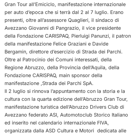
Gran Tour all’Emiciclo, manifestazione internazionale
per auto d’epoca che si terrà dal 2 al 7 luglio. Erano
presenti, oltre all’assessore Quaglieri, il sindaco di
Avezzano Giovanni di Pangrazio, il vice presidente
della Fondazione CARISPAQ, Pierluigi Panunzi, il patron
della manifestazione Felice Graziani e Davide
Bergamin, direttore d’esercizio di Strada dei Parchi.
Oltre al Patrocinio dei Comuni interessati, della
Regione Abruzzo, della Provincia dell’Aquila, della
Fondazione CARISPAQ, main sponsor della
manifestazione ,Strada dei Parchi SpA.
Il 2 luglio si rinnova l’appuntamento con la storia e la
cultura con la quarta edizione dell’Abruzzo Gran Tour,
manifestazione turistica dell’Abruzzo Drivers Club di
Avezzano federato ASI, Automotoclub Storico Italiano
ed inserito nel calendario internazionale FIVA,
organizzata dalla ASD Cultura e Motori dedicata alle