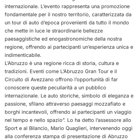
internazionale. L’evento rappresenta una promozione
fondamentale per il nostro territorio, caratterizzata da
un tour di auto d’epoca provenienti da tutto il mondo
che mette in luce le straordinarie bellezze
paesaggistiche ed enogastronomiche della nostra
regione, offrendo ai partecipanti un’esperienza unica e
indimenticabile.
L’Abruzzo è una regione ricca di storia, cultura e
tradizioni. Eventi come L’Abruzzo Gran Tour e il
Circuito di Avezzano offrono l’opportunità di far
conoscere queste peculiarità a un pubblico
internazionale. Le auto storiche, simbolo di eleganza e
passione, sfilano attraverso paesaggi mozzafiato e
borghi incantevoli, offrendo ai partecipanti un viaggio
nel tempo e nello spazio”. Lo ha detto l’assessore allo
Sport e al Bilancio, Mario Quaglieri, intervenendo oggi
alla conferenza stampa di presentazione di Abruzzo