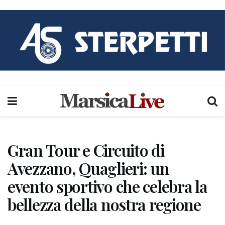
Gran Tour e Circuito di
Avezzano, Quaglieri: un
evento sportivo che celebra la
bellezza della nostra regione