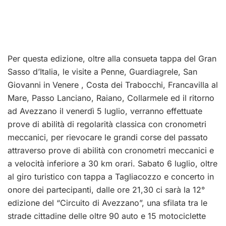
Per questa edizione, oltre alla consueta tappa del Gran
Sasso d’Italia, le visite a Penne, Guardiagrele, San
Giovanni in Venere , Costa dei Trabocchi, Francavilla al
Mare, Passo Lanciano, Raiano, Collarmele ed il ritorno
ad Avezzano il venerdì 5 luglio, verranno effettuate
prove di abilità di regolarità classica con cronometri
meccanici, per rievocare le grandi corse del passato
attraverso prove di abilità con cronometri meccanici e
a velocità inferiore a 30 km orari. Sabato 6 luglio, oltre
al giro turistico con tappa a Tagliacozzo e concerto in
onore dei partecipanti, dalle ore 21,30 ci sarà la 12°
edizione del “Circuito di Avezzano”, una sfilata tra le
strade cittadine delle oltre 90 auto e 15 motociclette