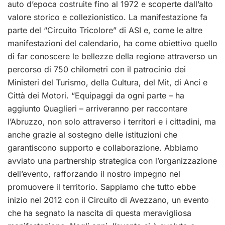
auto d’epoca costruite fino al 1972 e scoperte dall’alto
valore storico e collezionistico. La manifestazione fa
parte del “Circuito Tricolore” di ASI e, come le altre
manifestazioni del calendario, ha come obiettivo quello
di far conoscere le bellezze della regione attraverso un
percorso di 750 chilometri con il patrocinio dei
Ministeri del Turismo, della Cultura, del Mit, di Anci e
Città dei Motori. “Equipaggi da ogni parte – ha
aggiunto Quaglieri – arriveranno per raccontare
l’Abruzzo, non solo attraverso i territori e i cittadini, ma
anche grazie al sostegno delle istituzioni che
garantiscono supporto e collaborazione. Abbiamo
avviato una partnership strategica con l’organizzazione
dell’evento, rafforzando il nostro impegno nel
promuovere il territorio. Sappiamo che tutto ebbe
inizio nel 2012 con il Circuito di Avezzano, un evento
che ha segnato la nascita di questa meravigliosa