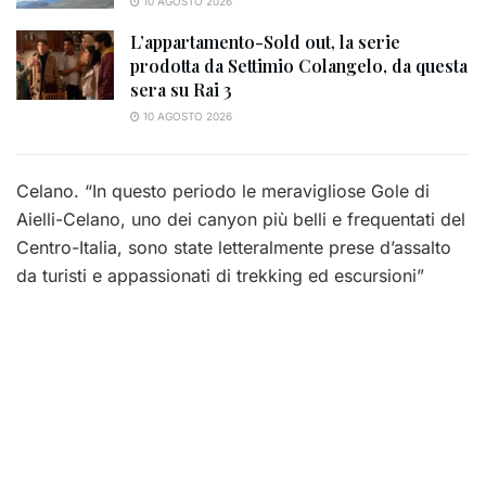
10 AGOSTO 2026
L’appartamento-Sold out, la serie
prodotta da Settimio Colangelo, da questa
sera su Rai 3
10 AGOSTO 2026
Celano. “In questo periodo le meravigliose Gole di
Aielli-Celano, uno dei canyon più belli e frequentati del
Centro-Italia, sono state letteralmente prese d’assalto
da turisti e appassionati di trekking ed escursioni”