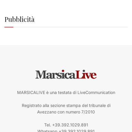
Pubblicità
MARSICALIVE è una testata di LiveCommunication
Registrato alla sezione stampa del tribunale di
Avezzano con numero 7/2010
Tel. +39.392.1029.891
Whatsapp +39.392.1029.891