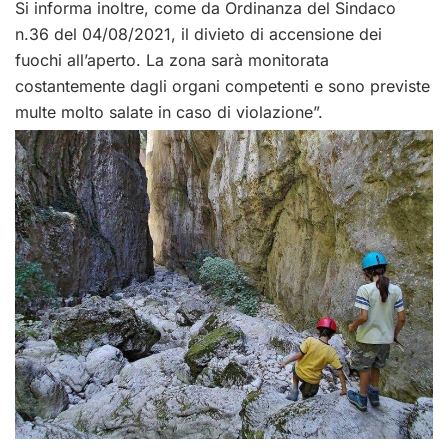
Si informa inoltre, come da Ordinanza del Sindaco
n.36 del 04/08/2021, il divieto di accensione dei
fuochi all’aperto. La zona sarà monitorata
costantemente dagli organi competenti e sono previste
multe molto salate in caso di violazione”.