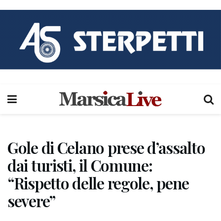
Gole di Celano prese d’assalto
dai turisti, il Comune:
“Rispetto delle regole, pene
severe”