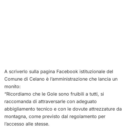
A scriverlo sulla pagina Facebook istituzionale del
Comune di Celano è l’amministrazione che lancia un
monito:
“Ricordiamo che le Gole sono fruibili a tutti, si
raccomanda di attraversarle con adeguato
abbigliamento tecnico e con le dovute attrezzature da
montagna, come previsto dal regolamento per
l’accesso alle stesse.