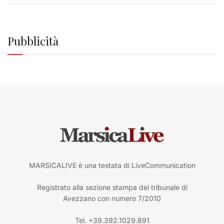
Pubblicità
MARSICALIVE è una testata di LiveCommunication
Registrato alla sezione stampa del tribunale di
Avezzano con numero 7/2010
Tel. +39.392.1029.891