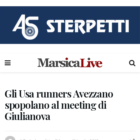
Gli Usa runners Avezzano
spopolano al meeting di
Giulianova