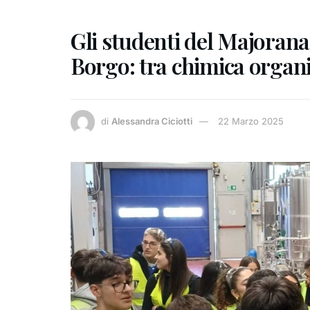
Gli studenti del Majorana i
Borgo: tra chimica organi
di
Alessandra Ciciotti
22 Marzo 2025