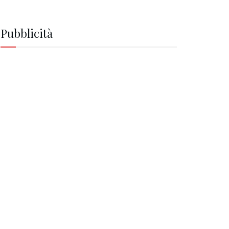
Pubblicità