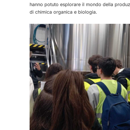
hanno potuto esplorare il mondo della produz
di chimica organica e biologia.