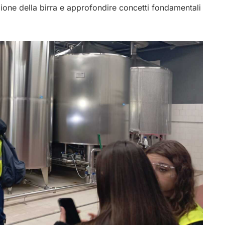
ione della birra e approfondire concetti fondamentali