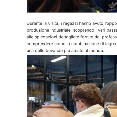
Durante la visita, i ragazzi hanno avuto l’oppo
produzione industriale, scoprendo i vari pass
alle spiegazioni dettagliate fornite dai professi
comprendere come la combinazione di ingredie
una delle bevande più amate al mondo.