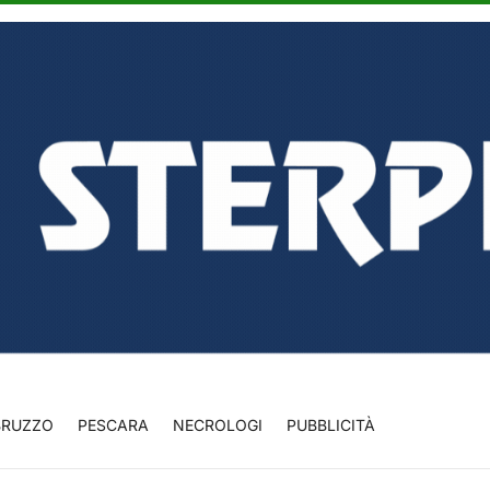
BRUZZO
PESCARA
NECROLOGI
PUBBLICITÀ