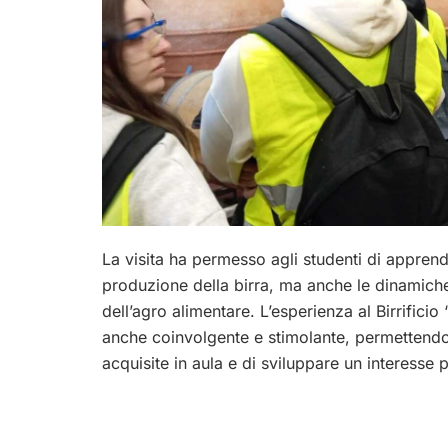
La visita ha permesso agli studenti di apprender
produzione della birra, ma anche le dinamiche 
dell’agro alimentare. L’esperienza al Birrificio
anche coinvolgente e stimolante, permettendo 
acquisite in aula e di sviluppare un interesse 