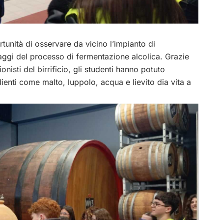
rtunità di osservare da vicino l’impianto di
aggi del processo di fermentazione alcolica. Grazie
onisti del birrificio, gli studenti hanno potuto
nti come malto, luppolo, acqua e lievito dia vita a