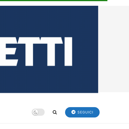
SEGUICI