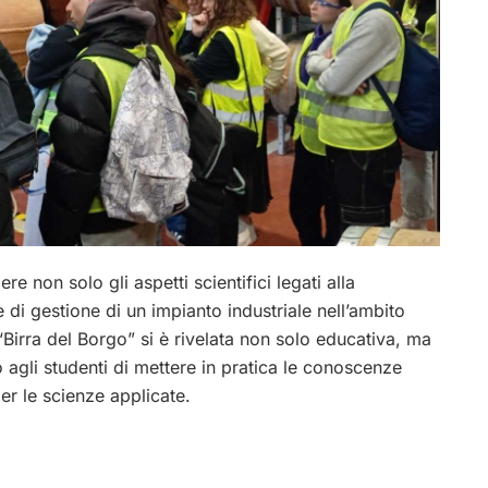
e non solo gli aspetti scientifici legati alla
di gestione di un impianto industriale nell’ambito
 “Birra del Borgo” si è rivelata non solo educativa, ma
agli studenti di mettere in pratica le conoscenze
per le scienze applicate.