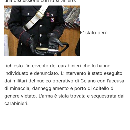
una discussione con lo straniero.
E’ stato però
richiesto l’intervento dei carabinieri che lo hanno
individuato e denunciato. L’intervento è stato eseguito
dai militari del nucleo operativo di Celano con l’accusa
di minaccia, danneggiamento e porto di coltello di
genere vietato. L’arma è stata trovata e sequestrata dai
carabinieri.