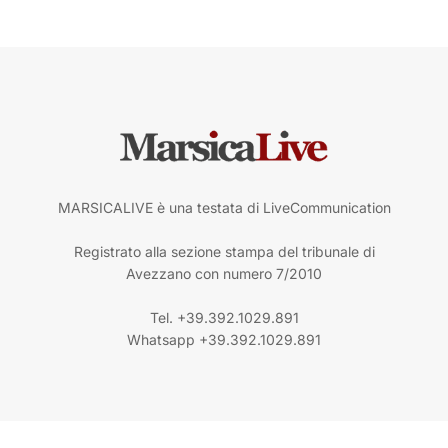
MARSICALIVE è una testata di LiveCommunication
Registrato alla sezione stampa del tribunale di
Avezzano con numero 7/2010
Tel. +39.392.1029.891
Whatsapp +39.392.1029.891