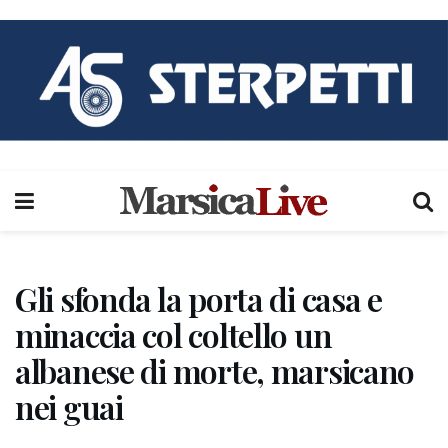
Gli sfonda la porta di casa e
minaccia col coltello un
albanese di morte, marsicano
nei guai