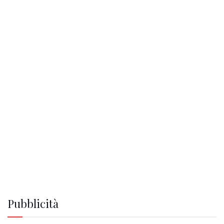
Pubblicità