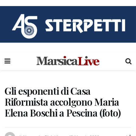
Gli esponenti di Casa
Riformista accolgono Maria
Elena Boschi a Pescina (foto)