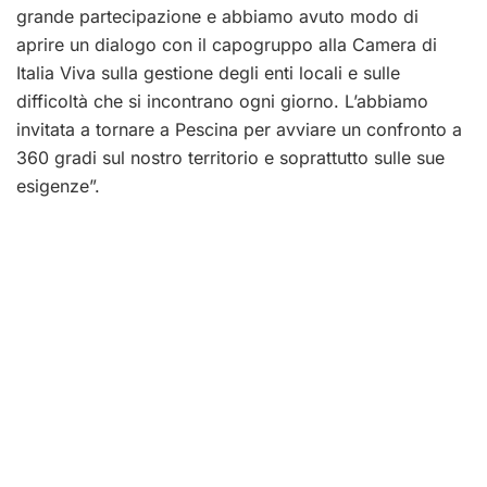
grande partecipazione e abbiamo avuto modo di
aprire un dialogo con il capogruppo alla Camera di
Italia Viva sulla gestione degli enti locali e sulle
difficoltà che si incontrano ogni giorno. L’abbiamo
invitata a tornare a Pescina per avviare un confronto a
360 gradi sul nostro territorio e soprattutto sulle sue
esigenze”.