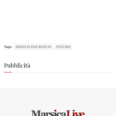
Tags:
MARIA ELENA BOSCHI
PESCINA
Pubblicità