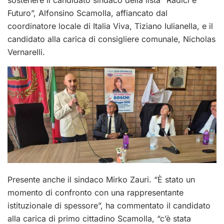
Futuro”, Alfonsino Scamolla, affiancato dal
coordinatore locale di Italia Viva, Tiziano Iulianella, e il
candidato alla carica di consigliere comunale, Nicholas
Vernarelli.
Presente anche il sindaco Mirko Zauri. “È stato un
momento di confronto con una rappresentante
istituzionale di spessore”, ha commentato il candidato
alla carica di primo cittadino Scamolla, “c’è stata