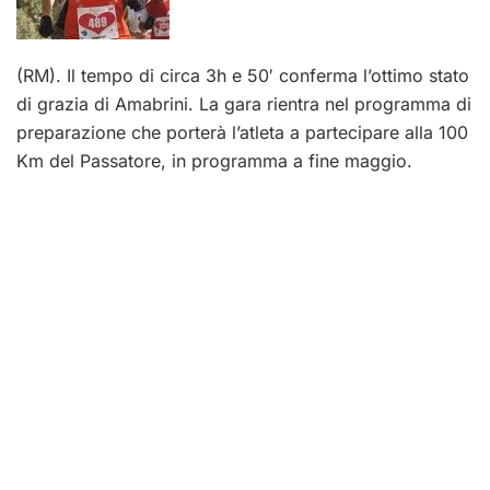
(RM). Il tempo di circa 3h e 50′ conferma l’ottimo stato
di grazia di Amabrini. La gara rientra nel programma di
preparazione che porterà l’atleta a partecipare alla 100
Km del Passatore, in programma a fine maggio.