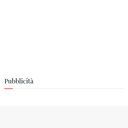
Pubblicità