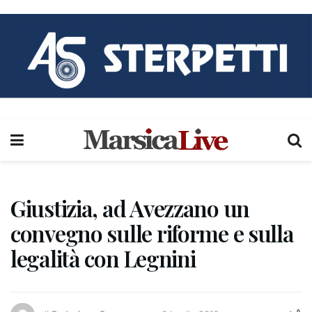
Giustizia, ad Avezzano un
convegno sulle riforme e sulla
legalità con Legnini