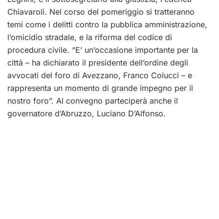
Chiavaroli. Nel corso del pomeriggio si tratteranno
temi come i delitti contro la pubblica amministrazione,
l’omicidio stradale, e la riforma del codice di
procedura civile. “E’ un’occasione importante per la
città – ha dichiarato il presidente dell’ordine degli
avvocati del foro di Avezzano, Franco Colucci – e
rappresenta un momento di grande impegno per il
nostro foro”. Al convegno parteciperà anche il
governatore d’Abruzzo, Luciano D’Alfonso.