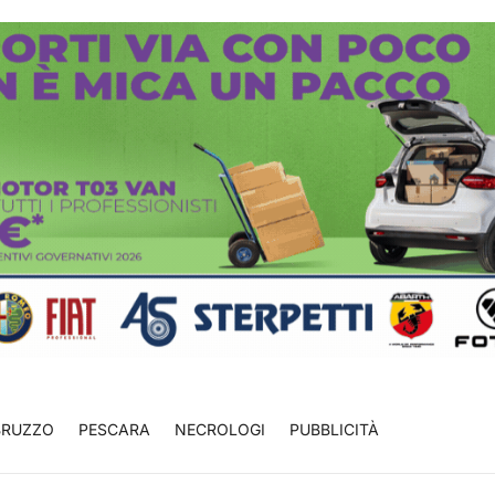
BRUZZO
PESCARA
NECROLOGI
PUBBLICITÀ