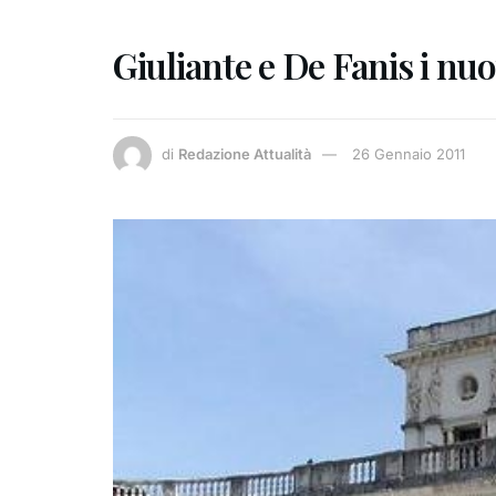
Giuliante e De Fanis i nuo
di
Redazione Attualità
26 Gennaio 2011