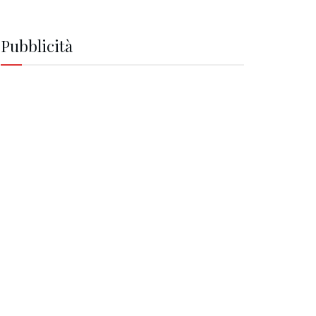
Pubblicità