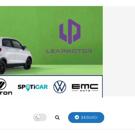
SEGUICI