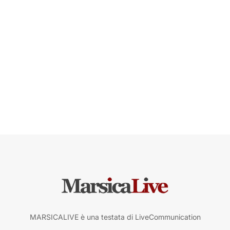
MARSICALIVE è una testata di LiveCommunication