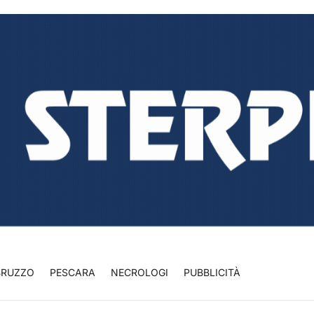
BRUZZO
PESCARA
NECROLOGI
PUBBLICITÀ