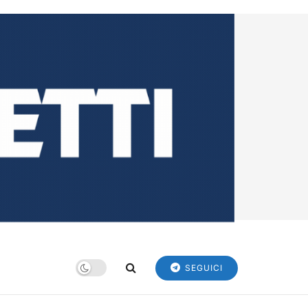
SEGUICI