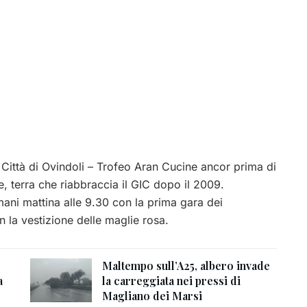
 Città di Ovindoli – Trofeo Aran Cucine ancor prima di
 terra che riabbraccia il GIC dopo il 2009.
mani mattina alle 9.30 con la prima gara dei
n la vestizione delle maglie rosa.
Maltempo sull’A25, albero invade
a
la carreggiata nei pressi di
Magliano dei Marsi