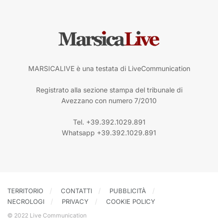
MARSICALIVE è una testata di LiveCommunication
Registrato alla sezione stampa del tribunale di
Avezzano con numero 7/2010
Tel. +39.392.1029.891
Whatsapp +39.392.1029.891
TERRITORIO
CONTATTI
PUBBLICITÀ
NECROLOGI
PRIVACY
COOKIE POLICY
© 2022 Live Communication