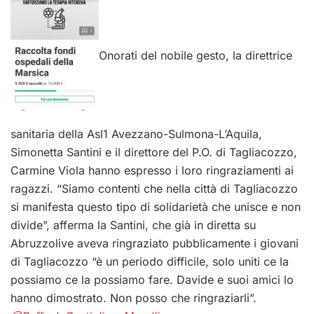
Onorati del nobile gesto, la direttrice
sanitaria della Asl1 Avezzano-Sulmona-L’Aquila,
Simonetta Santini e il direttore del P.O. di Tagliacozzo,
Carmine Viola hanno espresso i loro ringraziamenti ai
ragazzi. “Siamo contenti che nella città di Tagliacozzo
si manifesta questo tipo di solidarietà che unisce e non
divide”, afferma la Santini, che già in diretta su
Abruzzolive aveva ringraziato pubblicamente i giovani
di Tagliacozzo “è un periodo difficile, solo uniti ce la
possiamo ce la possiamo fare. Davide e suoi amici lo
hanno dimostrato. Non posso che ringraziarli”.