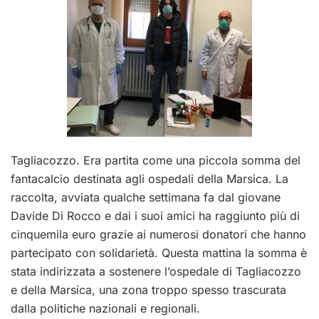
Tagliacozzo. Era partita come una piccola somma del
fantacalcio destinata agli ospedali della Marsica. La
raccolta, avviata qualche settimana fa dal giovane
Davide Di Rocco e dai i suoi amici ha raggiunto più di
cinquemila euro grazie ai numerosi donatori che hanno
partecipato con solidarietà. Questa mattina la somma è
stata indirizzata a sostenere l’ospedale di Tagliacozzo
e della Marsica, una zona troppo spesso trascurata
dalla politiche nazionali e regionali.