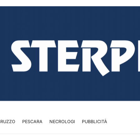
BRUZZO
PESCARA
NECROLOGI
PUBBLICITÀ