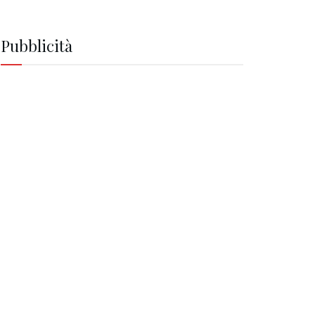
Pubblicità