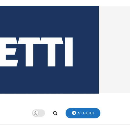
SEGUICI