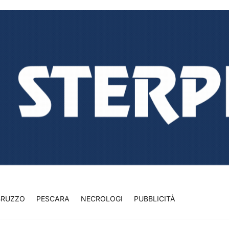
BRUZZO
PESCARA
NECROLOGI
PUBBLICITÀ