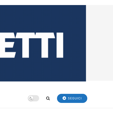
SEGUICI