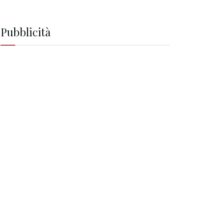
Pubblicità