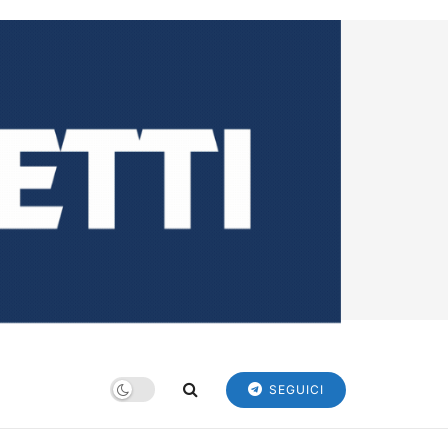
SEGUICI