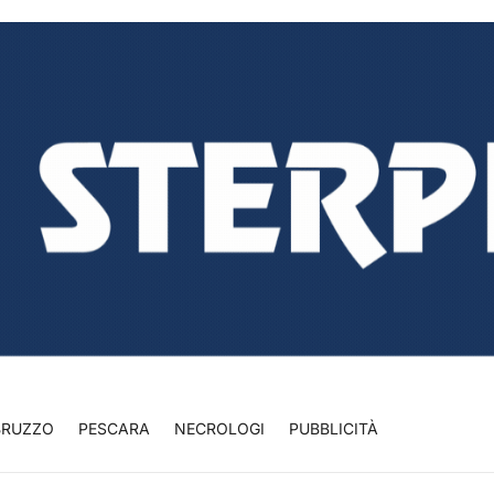
BRUZZO
PESCARA
NECROLOGI
PUBBLICITÀ