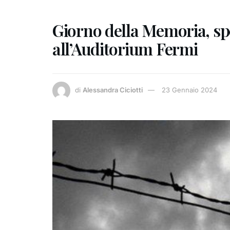
Giorno della Memoria, spe
all’Auditorium Fermi
di
Alessandra Ciciotti
23 Gennaio 2024