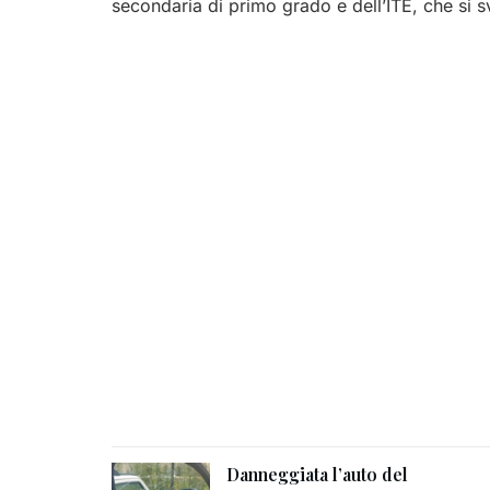
secondaria di primo grado e dell’ITE, che si 
Danneggiata l’auto del