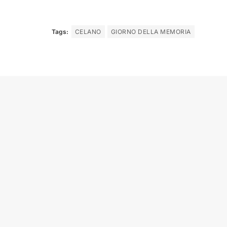
Tags:
CELANO
GIORNO DELLA MEMORIA