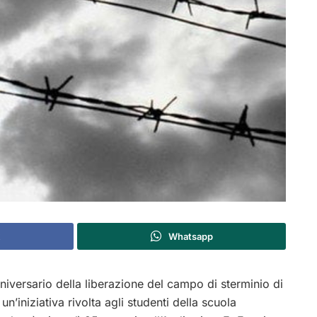
Whatsapp
iversario della liberazione del campo di sterminio di
iniziativa rivolta agli studenti della scuola