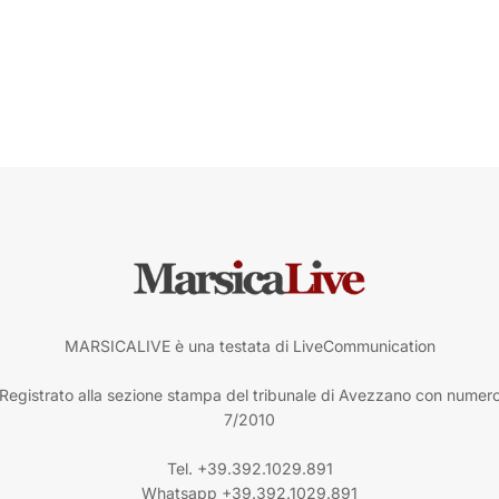
MARSICALIVE è una testata di LiveCommunication
Registrato alla sezione stampa del tribunale di Avezzano con numer
7/2010
Tel. +39.392.1029.891
Whatsapp +39.392.1029.891