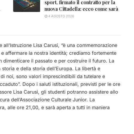
sport, firmato il contratto per la
i
nuova Cittadella: ecco come sarà
4 AGOSTO 2026
ore all’Istruzione Lisa Carusi, “è una commemorazione
 e affermare la nostra identità; crediamo fortemente
dimenticare il passato e per costruire il futuro. La
storia e della storia dell’Europa. La libertà e
di noi, sono valori imprescindibili da tutelare e
accaduto”.
Dopo i saluti istituzionali, previsti per le ore
ssore Lisa Carusi, gli studenti potranno assistere allo
 cura dell’Associazione Culturale Junior. La
a, alle ore 21,00, e sarà aperta a tutti in maniera