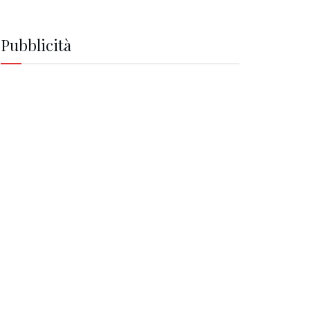
Pubblicità