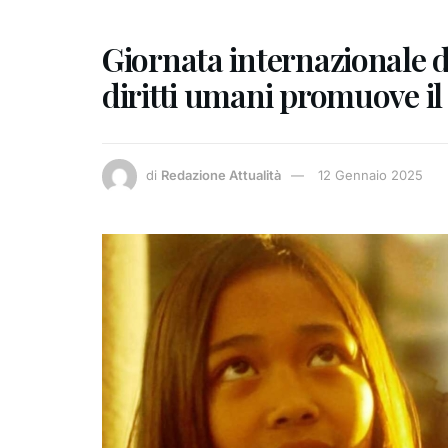
Giornata internazionale d
diritti umani promuove il 
di
Redazione Attualità
12 Gennaio 2025