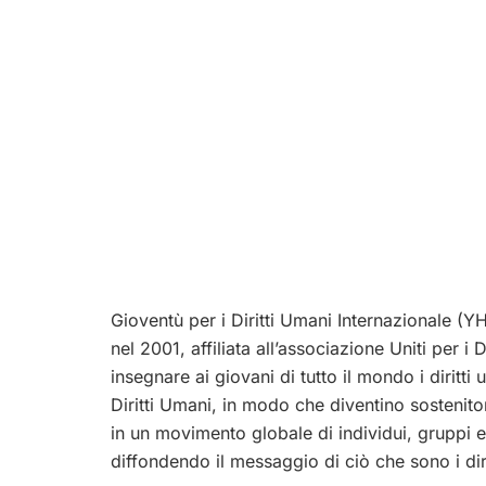
Gioventù per i Diritti Umani Internazionale (
nel 2001, affiliata all’associazione Uniti per i
insegnare ai giovani di tutto il mondo i diritti
Diritti Umani, in modo che diventino sostenitor
in un movimento globale di individui, gruppi 
diffondendo il messaggio di ciò che sono i dir