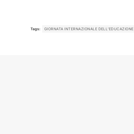
Tags:
GIORNATA INTERNAZIONALE DELL’EDUCAZIONE