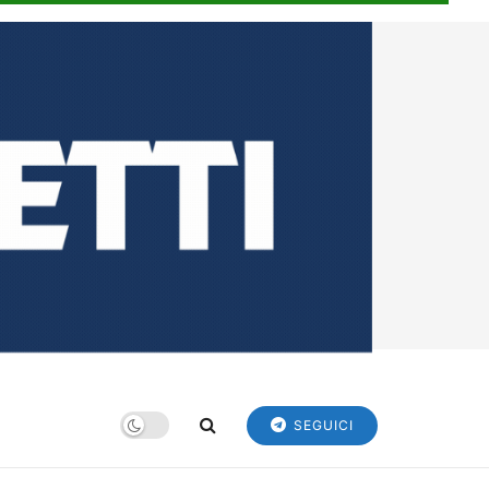
SEGUICI