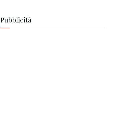
Pubblicità