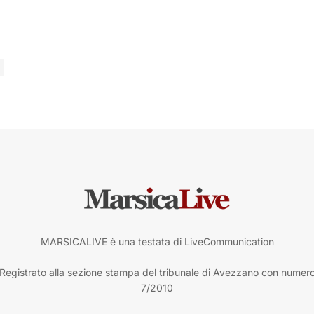
MARSICALIVE è una testata di LiveCommunication
Registrato alla sezione stampa del tribunale di Avezzano con numer
7/2010