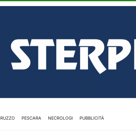
BRUZZO
PESCARA
NECROLOGI
PUBBLICITÀ