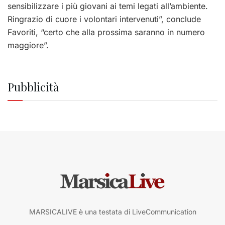
sensibilizzare i più giovani ai temi legati all’ambiente.
Ringrazio di cuore i volontari intervenuti”, conclude
Favoriti, “certo che alla prossima saranno in numero
maggiore”.
Pubblicità
MARSICALIVE è una testata di LiveCommunication