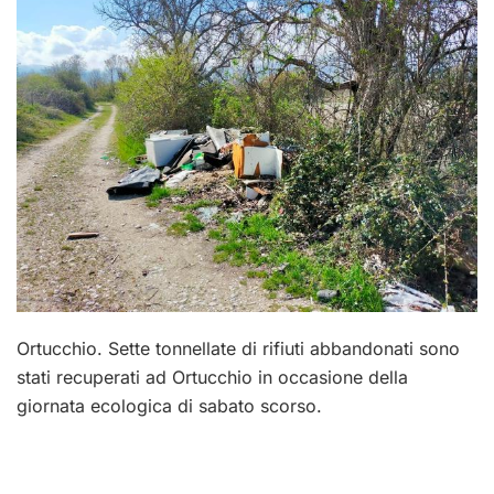
Ortucchio. Sette tonnellate di rifiuti abbandonati sono
stati recuperati ad Ortucchio in occasione della
giornata ecologica di sabato scorso.