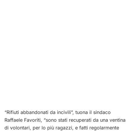
“Rifiuti abbandonati da incivili”, tuona il sindaco
Raffaele Favoriti, “sono stati recuperati da una ventina
di volontari, per lo più ragazzi, e fatti regolarmente