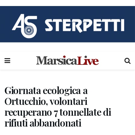
Giornata ecologica a
Ortucchio, volontari
recuperano 7 tonnellate di
rifiuti abbandonati