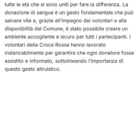
tutte le età che si sono uniti per fare la differenza. La
donazione di sangue è un gesto fondamentale che può
salvare vite e, grazie all’impegno dei volontari e alla
disponibilità del Comune, è stato possibile creare un
ambiente accogliente e sicuro per tutti i partecipanti. I
volontari della Croce Rossa hanno lavorato
instancabilmente per garantire che ogni donatore fosse
assistito e informato, sottolineando l’importanza di
questo gesto altruistico.