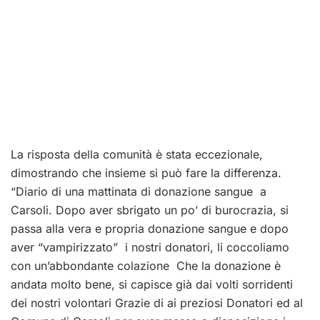
La risposta della comunità è stata eccezionale,
dimostrando che insieme si può fare la differenza.
“Diario di una mattinata di donazione sangue a
Carsoli. Dopo aver sbrigato un po’ di burocrazia, si
passa alla vera e propria donazione sangue e dopo
aver “vampirizzato” i nostri donatori, li coccoliamo
con un’abbondante colazione Che la donazione è
andata molto bene, si capisce già dai volti sorridenti
dei nostri volontari Grazie di ai preziosi Donatori ed al