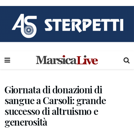
Giornata di donazioni di
sangue a Carsoli: grande
successo di altruismo e
generosità