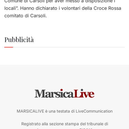
Comune di Carsoli per aver messo a disposizione i
locali”. Hanno dichiarato i volontari della Croce Rossa
comitato di Carsoli.
Pubblicità
MARSICALIVE è una testata di LiveCommunication
Registrato alla sezione stampa del tribunale di