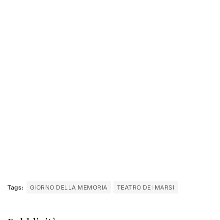
Tags:
GIORNO DELLA MEMORIA
TEATRO DEI MARSI