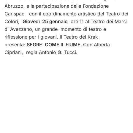
Abruzzo, e la partecipazione della Fondazione
Carispaq con il coordinamento artistico del Teatro dei
Colori;
Giovedì 25 gennaio
ore 11 al Teatro dei Marsi
di Avezzano, un grande momento di teatro e
riflessione per i giovani.
Il Teatro del Krak
presenta:
SEGRE. COME IL FIUME.
Con Alberta
Cipriani, regia Antonio G. Tucci.