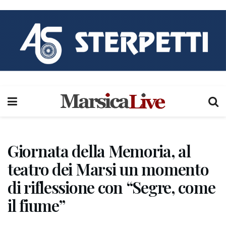
Giornata della Memoria, al
teatro dei Marsi un momento
di riflessione con “Segre, come
il fiume”