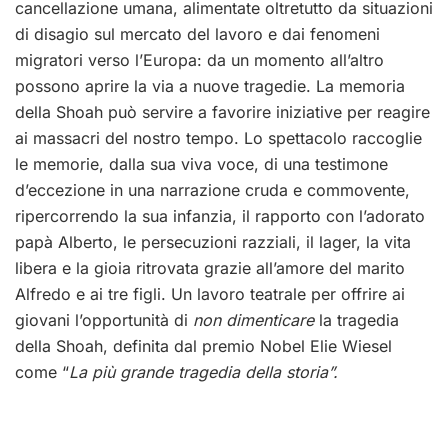
cancellazione umana, alimentate oltretutto da situazioni
di disagio sul mercato del lavoro e dai fenomeni
migratori verso l’Europa: da un momento all’altro
possono aprire la via a nuove tragedie. La memoria
della Shoah può servire a favorire iniziative per reagire
ai massacri del nostro tempo. Lo spettacolo raccoglie
le memorie, dalla sua viva voce, di una testimone
d’eccezione in una narrazione cruda e commovente,
ripercorrendo la sua infanzia, il rapporto con l’adorato
papà Alberto, le persecuzioni razziali, il lager, la vita
libera e la gioia ritrovata grazie all’amore del marito
Alfredo e ai tre figli. Un lavoro teatrale per offrire ai
giovani l’opportunità di
non dimenticare
la tragedia
della Shoah, definita dal premio Nobel Elie Wiesel
come “
La più grande tragedia della storia”.