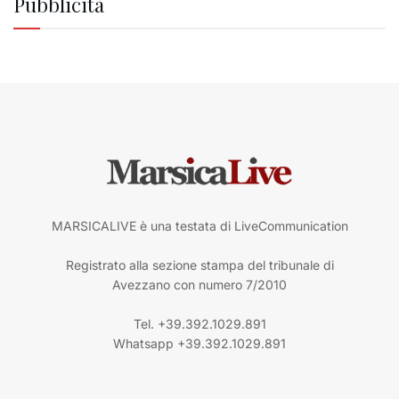
Pubblicità
MARSICALIVE è una testata di LiveCommunication
Registrato alla sezione stampa del tribunale di
Avezzano con numero 7/2010
Tel. +39.392.1029.891
Whatsapp +39.392.1029.891