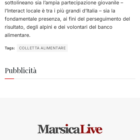
sottolineano sia l’ampia partecipazione giovanile –
l’Interact locale è tra i più grandi d’Italia – sia la
fondamentale presenza, ai fini del perseguimento del
risultato, degli alpini e dei volontari del banco
alimentare.
Tags:
COLLETTA ALIMENTARE
Pubblicità