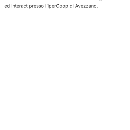
ed Interact presso l’IperCoop di Avezzano.