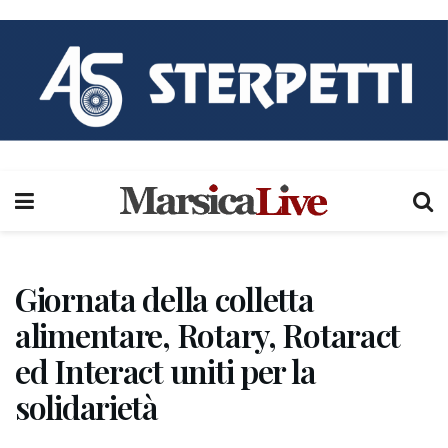
Giornata della colletta
alimentare, Rotary, Rotaract
ed Interact uniti per la
solidarietà