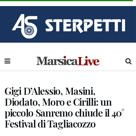
Gigi D’Alessio, Masini,
Diodato, Moro e Cirilli: un
piccolo Sanremo chiude il 40°
Festival di Tagliacozzo