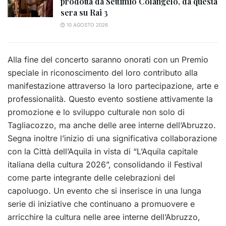
prodotta da Settimio Colangelo, da questa
sera su Rai 3
10 AGOSTO 2026
Alla fine del concerto saranno onorati con un Premio
speciale in riconoscimento del loro contributo alla
manifestazione attraverso la loro partecipazione, arte e
professionalità. Questo evento sostiene attivamente la
promozione e lo sviluppo culturale non solo di
Tagliacozzo, ma anche delle aree interne dell’Abruzzo.
Segna inoltre l’inizio di una significativa collaborazione
con la Città dell’Aquila in vista di “L’Aquila capitale
italiana della cultura 2026”, consolidando il Festival
come parte integrante delle celebrazioni del
capoluogo. Un evento che si inserisce in una lunga
serie di iniziative che continuano a promuovere e
arricchire la cultura nelle aree interne dell’Abruzzo,