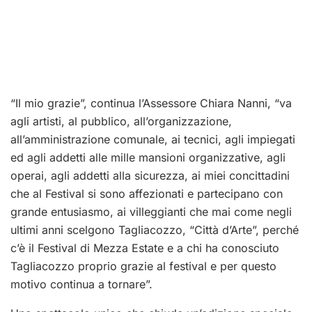
“Il mio grazie”, continua l’Assessore Chiara Nanni, “va
agli artisti, al pubblico, all’organizzazione,
all’amministrazione comunale, ai tecnici, agli impiegati
ed agli addetti alle mille mansioni organizzative, agli
operai, agli addetti alla sicurezza, ai miei concittadini
che al Festival si sono affezionati e partecipano con
grande entusiasmo, ai villeggianti che mai come negli
ultimi anni scelgono Tagliacozzo, “Città d’Arte”, perché
c’è il Festival di Mezza Estate e a chi ha conosciuto
Tagliacozzo proprio grazie al festival e per questo
motivo continua a tornare”.