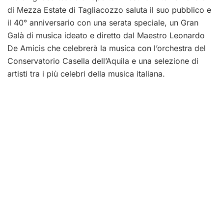
di Mezza Estate di Tagliacozzo saluta il suo pubblico e
il 40° anniversario con una serata speciale, un Gran
Galà di musica ideato e diretto dal Maestro Leonardo
De Amicis che celebrerà la musica con l’orchestra del
Conservatorio Casella dell’Aquila e una selezione di
artisti tra i più celebri della musica italiana.