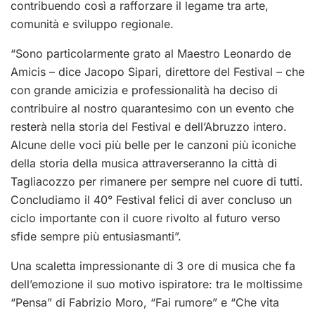
contribuendo così a rafforzare il legame tra arte,
comunità e sviluppo regionale.
“Sono particolarmente grato al Maestro Leonardo de
Amicis – dice Jacopo Sipari, direttore del Festival – che
con grande amicizia e professionalità ha deciso di
contribuire al nostro quarantesimo con un evento che
resterà nella storia del Festival e dell’Abruzzo intero.
Alcune delle voci più belle per le canzoni più iconiche
della storia della musica attraverseranno la città di
Tagliacozzo per rimanere per sempre nel cuore di tutti.
Concludiamo il 40° Festival felici di aver concluso un
ciclo importante con il cuore rivolto al futuro verso
sfide sempre più entusiasmanti”.
Una scaletta impressionante di 3 ore di musica che fa
dell’emozione il suo motivo ispiratore: tra le moltissime
“Pensa” di Fabrizio Moro, “Fai rumore” e “Che vita