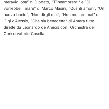
meravigliosa” di Diodato, “T’innamorerai” e “Ci
vorrebbe il mare” di Marco Masini, “Quanti amori”, “Un
nuovo bacio”, “Non dirgli mai”, “Non mollare mai” di
Gigi d’Alessio, “Che sia benedetta” di Amara tutte
dirette da Leonardo de Amicis con l’Orchestra del
Conservatorio Casella.