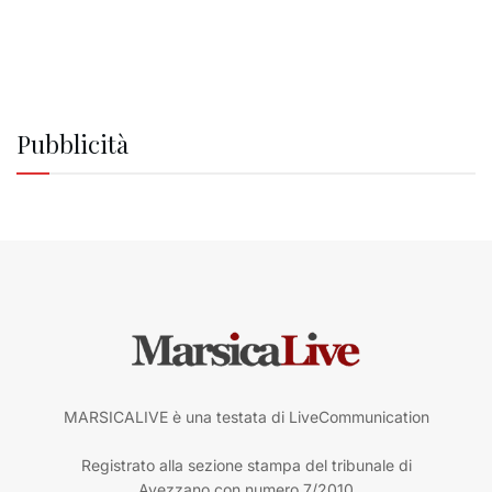
Pubblicità
MARSICALIVE è una testata di LiveCommunication
Registrato alla sezione stampa del tribunale di
Avezzano con numero 7/2010