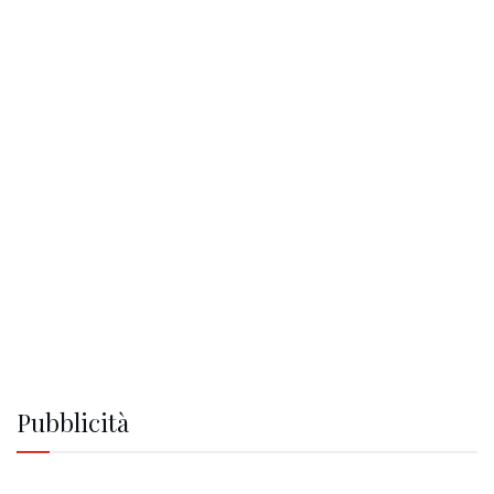
Pubblicità