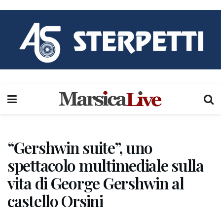
“Gershwin suite”, uno
spettacolo multimediale sulla
vita di George Gershwin al
castello Orsini