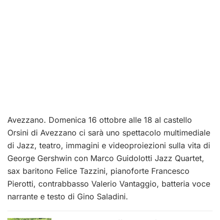
Avezzano. Domenica 16 ottobre alle 18 al castello
Orsini di Avezzano ci sarà uno spettacolo multimediale
di Jazz, teatro, immagini e videoproiezioni sulla vita di
George Gershwin con Marco Guidolotti Jazz Quartet,
sax baritono Felice Tazzini, pianoforte Francesco
Pierotti, contrabbasso Valerio Vantaggio, batteria voce
narrante e testo di Gino Saladini.