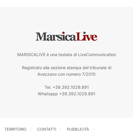
MARSICALIVE è una testata di LiveCommunication
Registrato alla sezione stampa del tribunale di
Avezzano con numero 7/2010
Tel. +39.392.1029.891
Whatsapp +39.392.1029.891
TERRITORIO
CONTATTI
PUBBLICITÀ