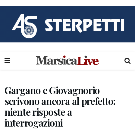
Gargano e Giovagnorio
scrivono ancora al prefetto:
niente risposte a
interrogazioni