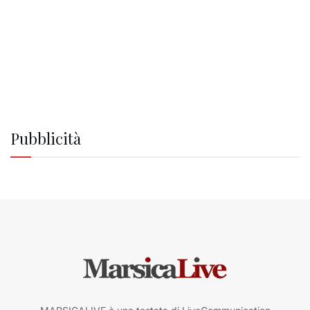
Pubblicità