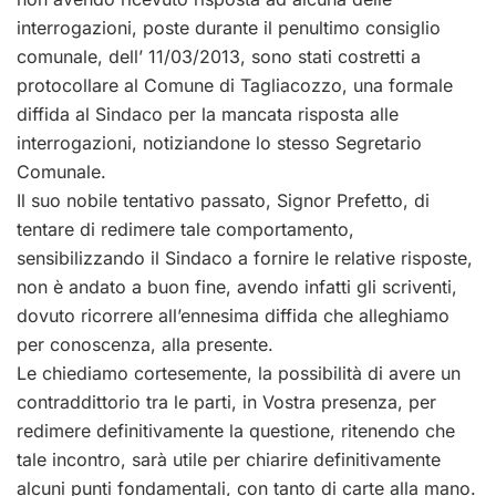
interrogazioni, poste durante il penultimo consiglio
comunale, dell’ 11/03/2013, sono stati costretti a
protocollare al Comune di Tagliacozzo, una formale
diffida al Sindaco per la mancata risposta alle
interrogazioni, notiziandone lo stesso Segretario
Comunale.
Il suo nobile tentativo passato, Signor Prefetto, di
tentare di redimere tale comportamento,
sensibilizzando il Sindaco a fornire le relative risposte,
non è andato a buon fine, avendo infatti gli scriventi,
dovuto ricorrere all’ennesima diffida che alleghiamo
per conoscenza, alla presente.
Le chiediamo cortesemente, la possibilità di avere un
contraddittorio tra le parti, in Vostra presenza, per
redimere definitivamente la questione, ritenendo che
tale incontro, sarà utile per chiarire definitivamente
alcuni punti fondamentali, con tanto di carte alla mano.