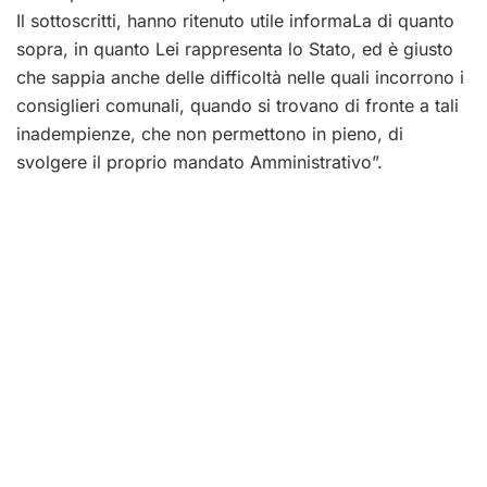
Il sottoscritti, hanno ritenuto utile informaLa di quanto
sopra, in quanto Lei rappresenta lo Stato, ed è giusto
che sappia anche delle difficoltà nelle quali incorrono i
consiglieri comunali, quando si trovano di fronte a tali
inadempienze, che non permettono in pieno, di
svolgere il proprio mandato Amministrativo”.