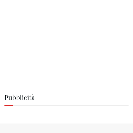
Pubblicità