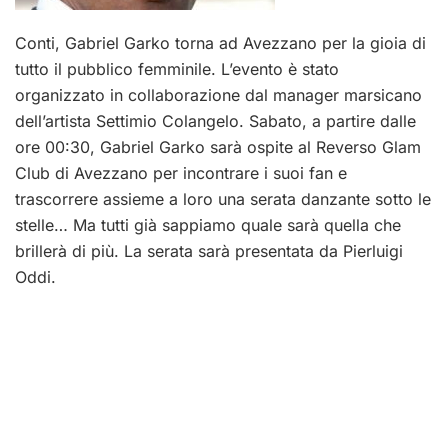
Conti, Gabriel Garko torna ad Avezzano per la gioia di
tutto il pubblico femminile. L’evento è stato
organizzato in collaborazione dal manager marsicano
dell’artista Settimio Colangelo. Sabato, a partire dalle
ore 00:30, Gabriel Garko sarà ospite al Reverso Glam
Club di Avezzano per incontrare i suoi fan e
trascorrere assieme a loro una serata danzante sotto le
stelle… Ma tutti già sappiamo quale sarà quella che
brillerà di più. La serata sarà presentata da Pierluigi
Oddi.