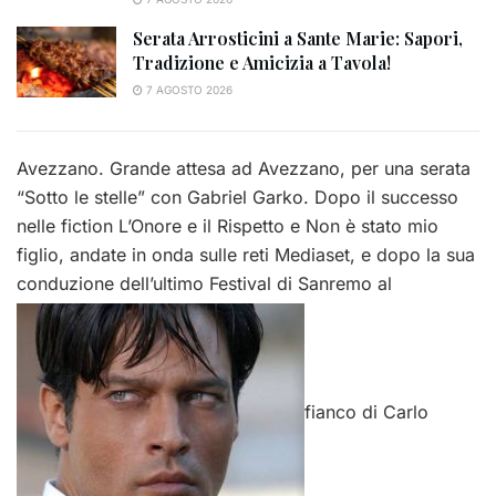
Serata Arrosticini a Sante Marie: Sapori,
Tradizione e Amicizia a Tavola!
7 AGOSTO 2026
Avezzano. Grande attesa ad Avezzano, per una serata
“Sotto le stelle” con Gabriel Garko. Dopo il successo
nelle fiction L’Onore e il Rispetto e Non è stato mio
figlio, andate in onda sulle reti Mediaset, e dopo la sua
conduzione dell’ultimo Festival di Sanremo al
fianco di Carlo