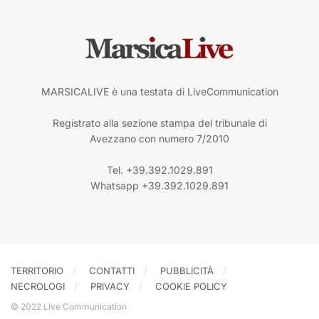
MARSICALIVE è una testata di LiveCommunication
Registrato alla sezione stampa del tribunale di
Avezzano con numero 7/2010
Tel. +39.392.1029.891
Whatsapp +39.392.1029.891
TERRITORIO
CONTATTI
PUBBLICITÀ
NECROLOGI
PRIVACY
COOKIE POLICY
© 2022 Live Communication