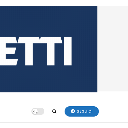
SEGUICI