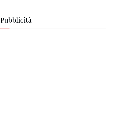
Pubblicità