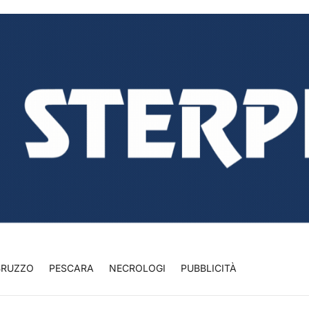
BRUZZO
PESCARA
NECROLOGI
PUBBLICITÀ