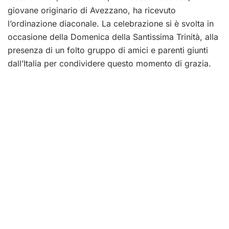
giovane originario di Avezzano, ha ricevuto
l’ordinazione diaconale. La celebrazione si è svolta in
occasione della Domenica della Santissima Trinità, alla
presenza di un folto gruppo di amici e parenti giunti
dall’Italia per condividere questo momento di grazia.