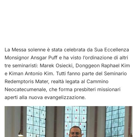
La Messa solenne è stata celebrata da Sua Eccellenza
Monsignor Ansgar Puff e ha visto l’ordinazione di altri
tre seminaristi: Marek Osiecki, Donggeon Raphael Kim
e Kiman Antonio Kim. Tutti fanno parte del Seminario
Redemptoris Mater, realtà legata al Cammino
Neocatecumenale, che forma presbiteri missionari
aperti alla nuova evangelizzazione.