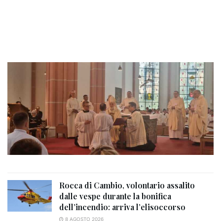
Rocca di Cambio, volontario assalito
dalle vespe durante la bonifica
dell’incendio: arriva l’elisoccorso
8 AGOSTO 2026