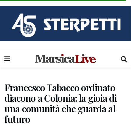
Francesco Tabacco ordinato
diacono a Colonia: la gioia di
una comunità che guarda al
futuro