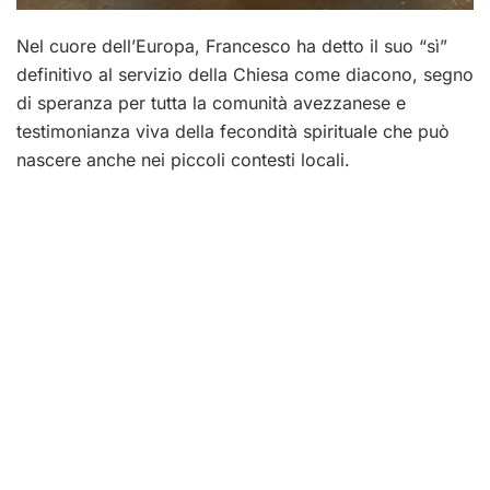
Nel cuore dell’Europa, Francesco ha detto il suo “sì”
definitivo al servizio della Chiesa come diacono, segno
di speranza per tutta la comunità avezzanese e
testimonianza viva della fecondità spirituale che può
nascere anche nei piccoli contesti locali.