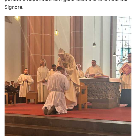
Signore.