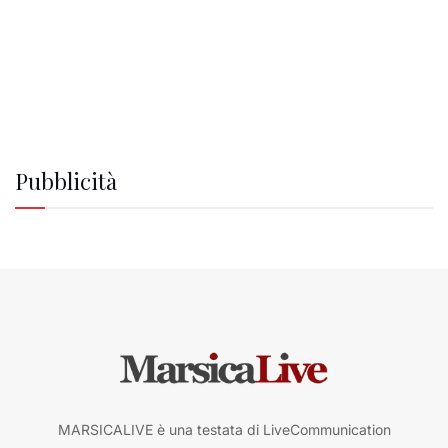
Pubblicità
MARSICALIVE è una testata di LiveCommunication