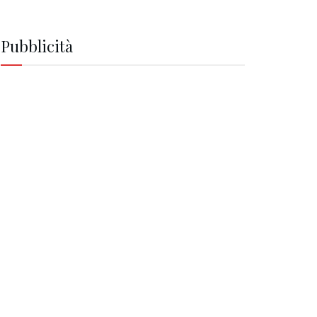
Pubblicità