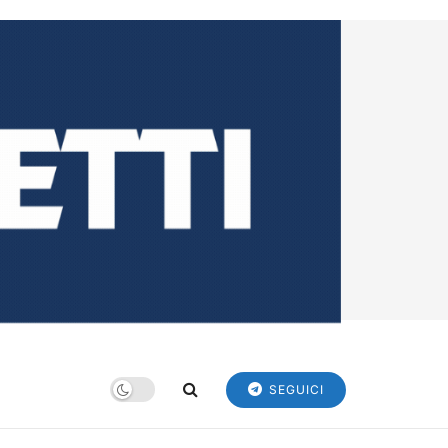
SEGUICI