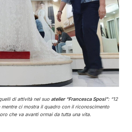
elli di attività nel suo
atelier “Francesca Sposi”
: “12
 mentre ci mostra il quadro con il riconoscimento
oro che va avanti ormai da tutta una vita.