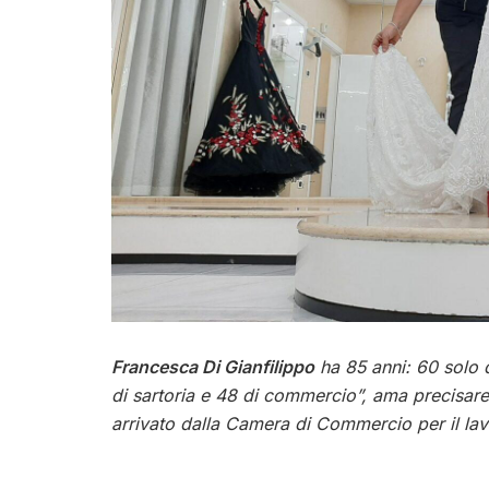
Francesca Di Gianfilippo
ha 85 anni: 60 solo qu
di sartoria e 48 di commercio”, ama precisare
arrivato dalla Camera di Commercio per il lav