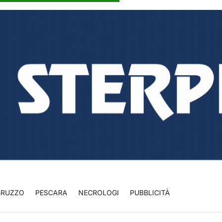
BRUZZO
PESCARA
NECROLOGI
PUBBLICITÀ