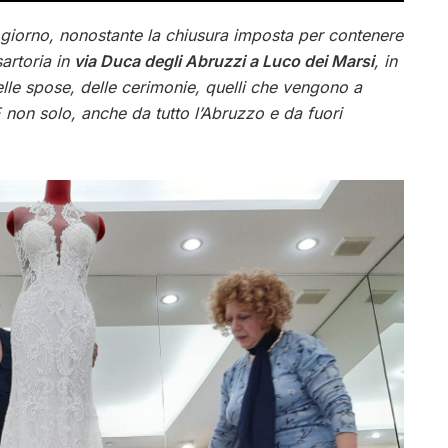
giorno, nonostante la chiusura imposta per contenere
sartoria in
via Duca degli Abruzzi a Luco dei Marsi
, in
delle spose, delle cerimonie, quelli che vengono a
E non solo, anche da tutto l’Abruzzo e da fuori