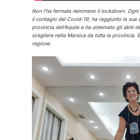
Non l’ha fermata nemmeno il lockdown. Ogni 
il contagio del Covid-19, ha raggiunto la sua 
provincia dell’Aquila e ha sistemato gli abiti 
scegliere nella Marsica da tutta la provincia. 
regione.