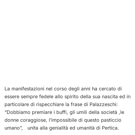
La manifestazioni nel corso degli anni ha cercato di
essere sempre fedele allo spirito della sua nascita ed in
particolare di rispecchiare la frase di Palazzeschi:
“Dobbiamo premiare i buffi, gli umili della società ,le
donne coraggiose, l’impossibile di questo pasticcio
umano”, unita alla genialità ed umanità di Pertica.