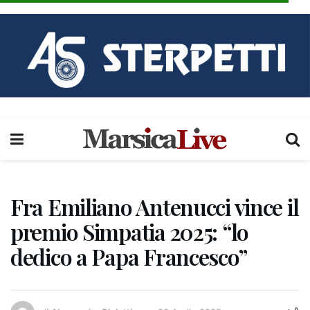
Fra Emiliano Antenucci vince il
premio Simpatia 2025: “lo
dedico a Papa Francesco”