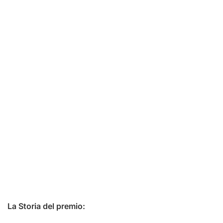
La Storia del premio: