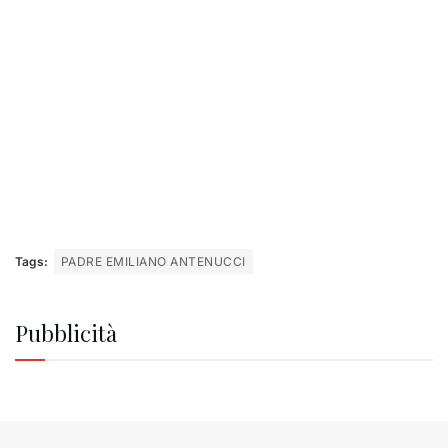
Tags:
PADRE EMILIANO ANTENUCCI
Pubblicità