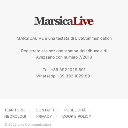
MARSICALIVE è una testata di LiveCommunication
Registrato alla sezione stampa del tribunale di
Avezzano con numero 7/2010
Tel. +39.392.1029.891
Whatsapp +39.392.1029.891
TERRITORIO
CONTATTI
PUBBLICITÀ
NECROLOGI
PRIVACY
COOKIE POLICY
© 2022 Live Communication