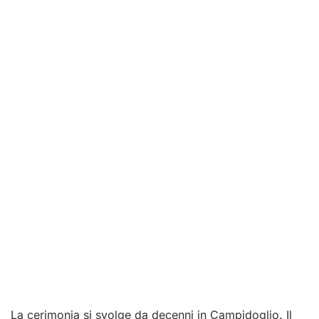
La cerimonia si svolge da decenni in Campidoglio. Il