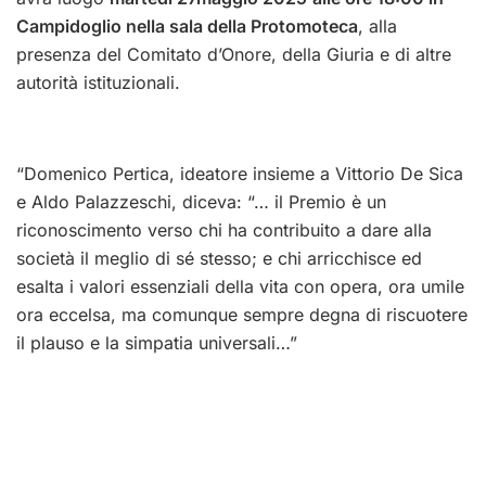
Campidoglio nella sala della Protomoteca
, alla
presenza del Comitato d’Onore, della Giuria e di altre
autorità istituzionali.
“Domenico Pertica, ideatore insieme a Vittorio De Sica
e Aldo Palazzeschi, diceva: “… il Premio è un
riconoscimento verso chi ha contribuito a dare alla
società il meglio di sé stesso; e chi arricchisce ed
esalta i valori essenziali della vita con opera, ora umile
ora eccelsa, ma comunque sempre degna di riscuotere
il plauso e la simpatia universali…”