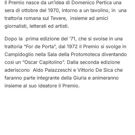
Il Premio nasce da un’idea di Domenico Pertica una
sera di ottobre del 1970, intorno a un tavolino, in una
trattoria romana sul Tevere, insieme ad amici
giornalisti, letterati ed artisti.
Dopo la prima edizione del ‘71, che si svolse in una
trattoria “For de Porta”, dal 1972 il Premio si svolge in
Campidoglio nella Sala della Protomoteca diventando
così un “Oscar Capitolino”. Dalla seconda edizione
aderiscono Aldo Palazzeschi e Vittorio De Sica che
faranno parte integrante della Giuria e animeranno
insieme al suo ideatore il Premio.