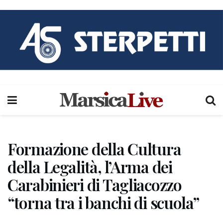
Formazione della Cultura
della Legalità, l’Arma dei
Carabinieri di Tagliacozzo
“torna tra i banchi di scuola”