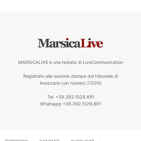
MARSICALIVE è una testata di LiveCommunication
Registrato alla sezione stampa del tribunale di
Avezzano con numero 7/2010
Tel. +39.392.1029.891
Whatsapp +39.392.1029.891