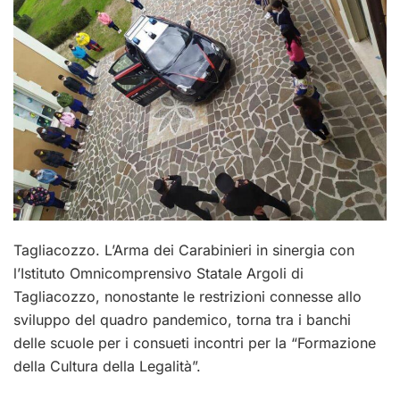
Tagliacozzo. L’Arma dei Carabinieri in sinergia con
l’Istituto Omnicomprensivo Statale Argoli di
Tagliacozzo, nonostante le restrizioni connesse allo
sviluppo del quadro pandemico, torna tra i banchi
delle scuole per i consueti incontri per la “Formazione
della Cultura della Legalità”.