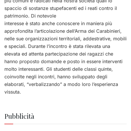
più comuni e radicati nella nostra società quali lo
spaccio di sostanze stupefacenti ed i reati contro il
patrimonio. Di notevole
interesse è stato anche conoscere in maniera più
approfondita l’articolazione dell’Arma dei Carabinieri,
nelle sue organizzazioni territoriali, addestrative, mobili
e speciali. Durante l’incontro è stata rilevata una
elevata ed attenta partecipazione dei ragazzi che
hanno proposto domande e posto in essere interventi
molto interessanti. Gli studenti delle classi quinte,
coinvolte negli incontri, hanno sviluppato degli
elaborati, “verbalizzando” a modo loro l’esperienza
vissuta.
Pubblicità