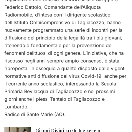
Federico Dattolo, Comandante dell’Aliquota
Radiomobile, d’intesa con il dirigente scolastico
dell’Istituto Omnicomprensivo di Tagliacozzo, hanno
nuovamente programmato una serie di incontri per la
diffusione del principio della legalità tra i più giovani,
ritenendolo fondamentale per la prevenzione dei
fenomeni delittuosi di ogni genere. L’iniziativa, che ha
riscosso negli anni sempre ampio consenso, è stata
riproposta, in ossequio a quanto disposto dalle vigenti
normative anti diffusione del virus Covid-19, anche per
il corrente anno scolastico, interessando la Scuola
Primaria Bevilacqua di Tagliacozzo e nei prossimi
giorni anche i plessi Tantalo di Tagliacozzo e
Lombardo
Radice di Sante Marie (AQ).
Gironi Divini 2026: tre sere a