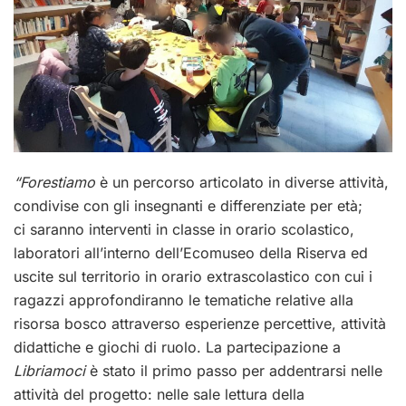
“Forestiamo
è un percorso articolato in diverse attività,
condivise con gli insegnanti e differenziate per età;
ci saranno interventi in classe in orario scolastico,
laboratori all’interno dell’Ecomuseo della Riserva ed
uscite sul territorio in orario extrascolastico con cui i
ragazzi approfondiranno le tematiche relative alla
risorsa bosco attraverso esperienze percettive, attività
didattiche e giochi di ruolo. La partecipazione a
Libriamoci
è stato il primo passo per addentrarsi nelle
attività del progetto: nelle sale lettura della