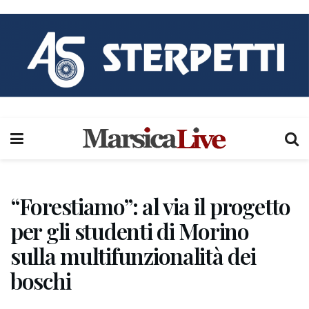
“Forestiamo”: al via il progetto
per gli studenti di Morino
sulla multifunzionalità dei
boschi