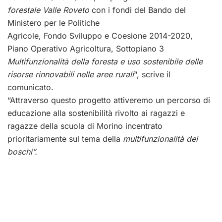
forestale Valle Roveto
con i fondi del Bando del
Ministero per le Politiche
Agricole, Fondo Sviluppo e Coesione 2014-2020,
Piano Operativo Agricoltura, Sottopiano 3
Multifunzionalità della foresta e uso sostenibile delle
risorse rinnovabili nelle aree rurali
“, scrive il
comunicato.
“Attraverso questo progetto attiveremo un percorso di
educazione alla sostenibilità rivolto ai ragazzi e
ragazze della scuola di Morino incentrato
prioritariamente sul tema della
multifunzionalità dei
boschi”.