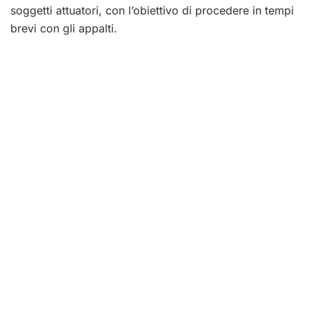
soggetti attuatori, con l’obiettivo di procedere in tempi
brevi con gli appalti.