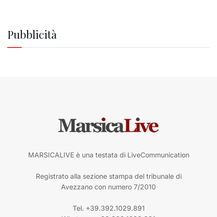
Pubblicità
MARSICALIVE è una testata di LiveCommunication
Registrato alla sezione stampa del tribunale di
Avezzano con numero 7/2010
Tel. +39.392.1029.891