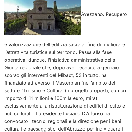
Avezzano. Recupero
e valorizzazione dell’edilizia sacra al fine di migliorare
l’attrattività turistica sul territorio. Passa alla fase
operativa, dunque, l’iniziativa amministrativa della
Giunta regionale che, dopo aver recepito a gennaio
scorso gli interventi del Mibact, 52 in tutto, ha
finanziato attraverso il Masterplan (nell’ambito del
settore “Turismo e Cultura”) i progetti proposti, con un
importo di 11 milioni e 100mila euro, mirati
esclusivamente alla ristrutturazione di edifici di culto e
hub culturali. Il presidente Luciano D’Alfonso ha
convocato i tecnici regionali e la direzione per i beni
culturali e paesaggistici dell’Abruzzo per individuare i