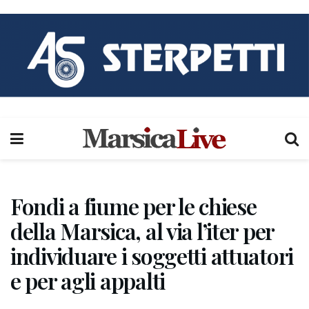
Fondi a fiume per le chiese
della Marsica, al via l’iter per
individuare i soggetti attuatori
e per agli appalti