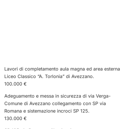
Lavori di completamento aula magna ed area esterna
Liceo Classico “A. Torlonia” di Avezzano.
100.000 €
Adeguamento e messa in sicurezza di via Verga-
Comune di Avezzano collegamento con SP via
Romana e sistemazione incroci SP 125.
130.000 €