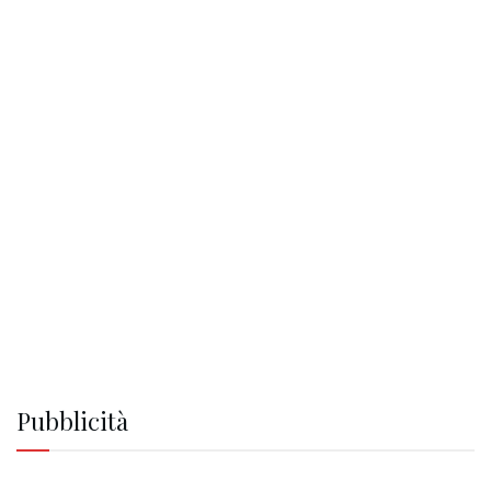
Pubblicità