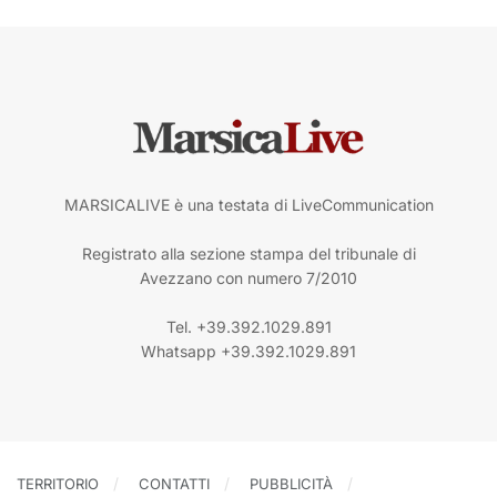
MARSICALIVE è una testata di LiveCommunication
Registrato alla sezione stampa del tribunale di
Avezzano con numero 7/2010
Tel. +39.392.1029.891
Whatsapp +39.392.1029.891
TERRITORIO
CONTATTI
PUBBLICITÀ