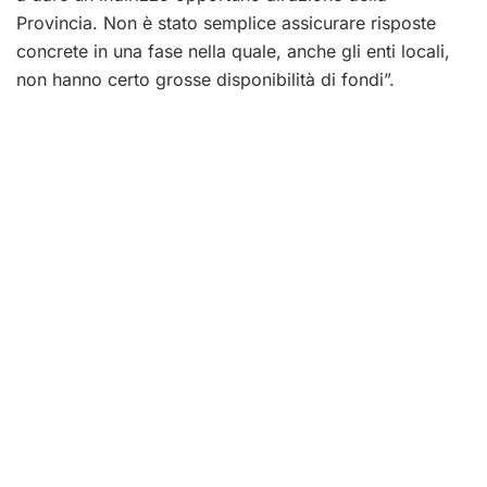
Provincia. Non è stato semplice assicurare risposte
concrete in una fase nella quale, anche gli enti locali,
non hanno certo grosse disponibilità di fondi”.