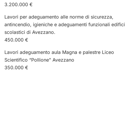
3.200.000 €
Lavori per adeguamento alle norme di sicurezza,
antincendio, igieniche e adeguamenti funzionali edifici
scolastici di Avezzano.
450.000 €
Lavori adeguamento aula Magna e palestre Liceo
Scientifico “Pollione” Avezzano
350.000 €