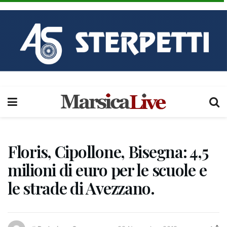
Floris, Cipollone, Bisegna: 4,5
milioni di euro per le scuole e
le strade di Avezzano.