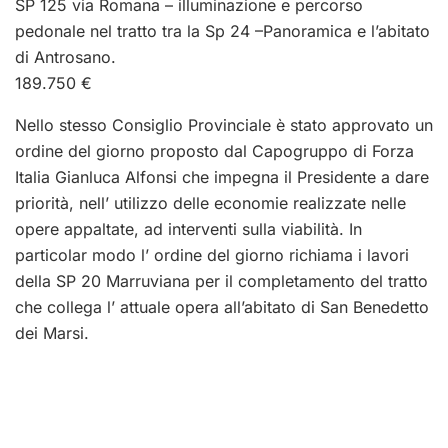
SP 125 via Romana – illuminazione e percorso
pedonale nel tratto tra la Sp 24 –Panoramica e l’abitato
di Antrosano.
189.750 €
Nello stesso Consiglio Provinciale è stato approvato un
ordine del giorno proposto dal Capogruppo di Forza
Italia Gianluca Alfonsi che impegna il Presidente a dare
priorità, nell’ utilizzo delle economie realizzate nelle
opere appaltate, ad interventi sulla viabilità. In
particolar modo l’ ordine del giorno richiama i lavori
della SP 20 Marruviana per il completamento del tratto
che collega l’ attuale opera all’abitato di San Benedetto
dei Marsi.