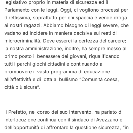
legislativo proprio in materia di sicurezza ed il
Parlamento con le leggi. Oggi, ci vogliono processi per
direttissima, soprattutto per chi spaccia e vende droga
ai nostri ragazzi; Abbiamo bisogno di leggi severe, che
vadano ad incidere in maniera decisiva sui reati di
microcriminalità. Deve esserci la certezza del carcere;
la nostra amministrazione, inoltre, ha sempre messo al
primo posto il benessere dei giovani, riqualificando
tutti i parchi giochi cittadini e continuando a
promuovere il vasto programma di educazione
all’affettività e di lotta al bullismo “Comunità coesa,
città più sicura”.
Il Prefetto, nel corso del suo intervento, ha parlato di
interlocuzione continua con il sindaco di Avezzano e
dell’opportunità di affrontare la questione sicurezza, “in