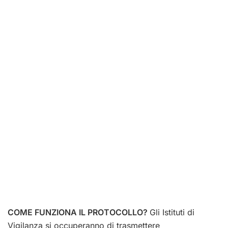
COME FUNZIONA IL PROTOCOLLO?
Gli Istituti di
Vigilanza si occuperanno di trasmettere