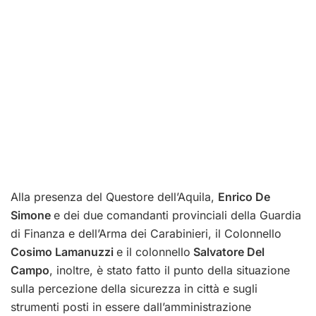
Alla presenza del Questore dell’Aquila,
Enrico De
Simone
e dei due comandanti provinciali della Guardia
di Finanza e dell’Arma dei Carabinieri, il Colonnello
Cosimo Lamanuzzi
e il colonnello
Salvatore Del
Campo
, inoltre, è stato fatto il punto della situazione
sulla percezione della sicurezza in città e sugli
strumenti posti in essere dall’amministrazione