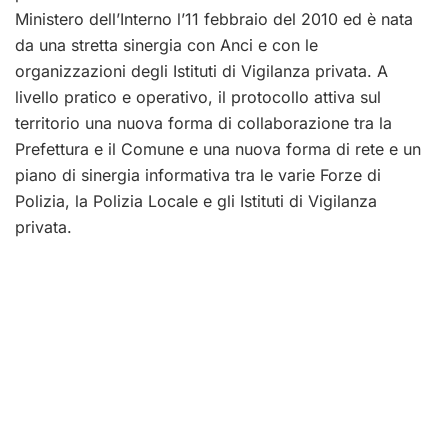
Ministero dell’Interno l’11 febbraio del 2010 ed è nata
da una stretta sinergia con Anci e con le
organizzazioni degli Istituti di Vigilanza privata. A
livello pratico e operativo, il protocollo attiva sul
territorio una nuova forma di collaborazione tra la
Prefettura e il Comune e una nuova forma di rete e un
piano di sinergia informativa tra le varie Forze di
Polizia, la Polizia Locale e gli Istituti di Vigilanza
privata.