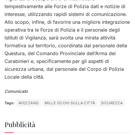
tempestivamente alle Forze di Polizia dati e notizie di
interesse, utilizzando rapidi sistemi di comunicazione.
Allo scopo, infine, di favorire una migliore integrazione
operativa tra le Forze di Polizia e il personale degli
Istituti di Vigilanza, sarà svolta una mirata attività
formativa sul territorio, coordinata dal personale della
Questura, del Comando Provinciale dell’Arma dei
Carabinieri e, specificamente per gli aspetti di
sicurezza urbana, dal personale del Corpo di Polizia
Locale della città.
Comunicato
Tags:
AVEZZANO
MILLE OCCHI SULLA CITTÀ
SICUREZZA
Pubblicità