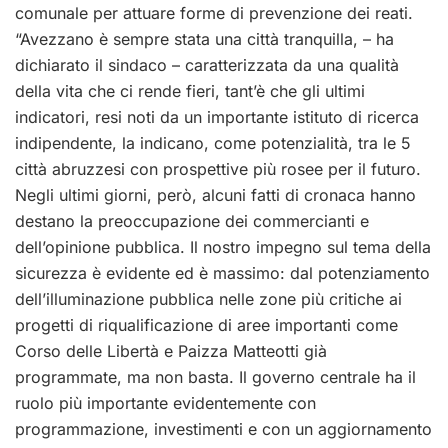
comunale per attuare forme di prevenzione dei reati.
“Avezzano è sempre stata una città tranquilla, – ha
dichiarato il sindaco – caratterizzata da una qualità
della vita che ci rende fieri, tant’è che gli ultimi
indicatori, resi noti da un importante istituto di ricerca
indipendente, la indicano, come potenzialità, tra le 5
città abruzzesi con prospettive più rosee per il futuro.
Negli ultimi giorni, però, alcuni fatti di cronaca hanno
destano la preoccupazione dei commercianti e
dell’opinione pubblica. Il nostro impegno sul tema della
sicurezza è evidente ed è massimo: dal potenziamento
dell’illuminazione pubblica nelle zone più critiche ai
progetti di riqualificazione di aree importanti come
Corso delle Libertà e Paizza Matteotti già
programmate, ma non basta. Il governo centrale ha il
ruolo più importante evidentemente con
programmazione, investimenti e con un aggiornamento