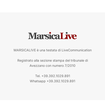
MARSICALIVE è una testata di LiveCommunication
Registrato alla sezione stampa del tribunale di
Avezzano con numero 7/2010
Tel. +39.392.1029.891
Whatsapp +39.392.1029.891