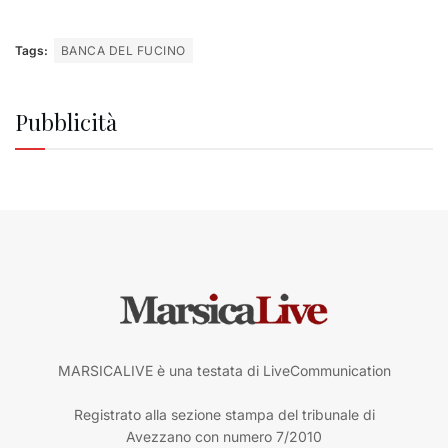
Tags:
BANCA DEL FUCINO
Pubblicità
MARSICALIVE è una testata di LiveCommunication
Registrato alla sezione stampa del tribunale di
Avezzano con numero 7/2010