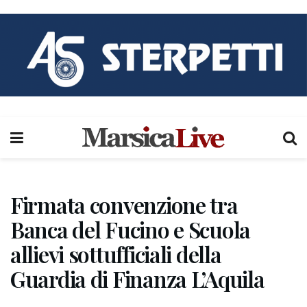
Firmata convenzione tra
Banca del Fucino e Scuola
allievi sottufficiali della
Guardia di Finanza L’Aquila