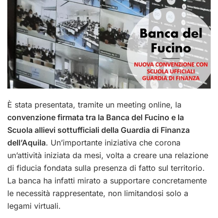
È stata presentata, tramite un meeting online, la
convenzione firmata tra la Banca del Fucino e la
Scuola allievi sottufficiali della Guardia di Finanza
dell’Aquila
. Un’importante iniziativa che corona
un’attività iniziata da mesi, volta a creare una relazione
di fiducia fondata sulla presenza di fatto sul territorio.
La banca ha infatti mirato a supportare concretamente
le necessità rappresentate, non limitandosi solo a
legami virtuali.