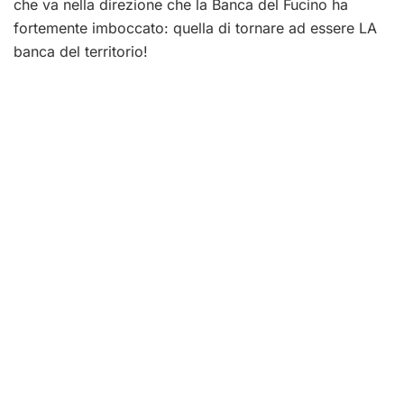
che va nella direzione che la Banca del Fucino ha
fortemente imboccato: quella di tornare ad essere LA
banca del territorio!