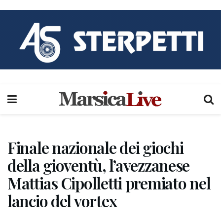
Finale nazionale dei giochi
della gioventù, l’avezzanese
Mattias Cipolletti premiato nel
lancio del vortex