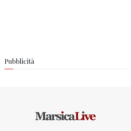
Pubblicità