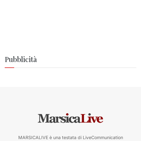
Pubblicità
MARSICALIVE è una testata di LiveCommunication