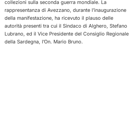
collezioni sulla seconda guerra mondiale. La
rappresentanza di Avezzano, durante l’inaugurazione
della manifestazione, ha ricevuto il plauso delle
autorità presenti tra cui il Sindaco di Alghero, Stefano
Lubrano, ed il Vice Presidente del Consiglio Regionale
della Sardegna, l’On. Mario Bruno.