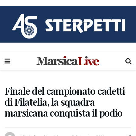
Finale del campionato cadetti
di Filatelia, la squadra
marsicana conquista il podio