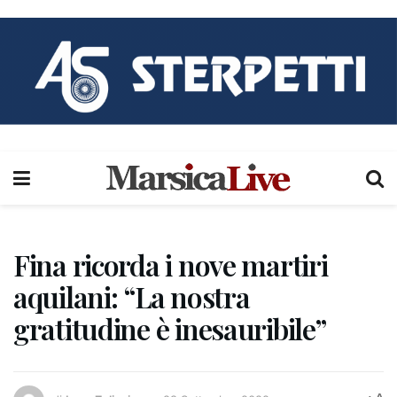
Fina ricorda i nove martiri
aquilani: “La nostra
gratitudine è inesauribile”