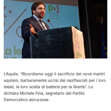
L’Aquila. “Ricordiamo oggi il sacrificio dei nove martiri
aquilani, barbaramente uccisi dai nazifascisti per i loro
ideali, la loro scelta di battersi per la libertà”. Lo
dichiara Michele Fina, segretario del Partito
Democratico abruzzese.