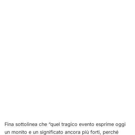
Fina sottolinea che “quel tragico evento esprime oggi
un monito e un significato ancora più forti, perché