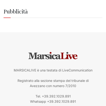
Pubblicità
MARSICALIVE è una testata di LiveCommunication
Registrato alla sezione stampa del tribunale di
Avezzano con numero 7/2010
Tel. +39.392.1029.891
Whatsapp +39.392.1029.891