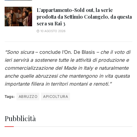
L’appartamento-Sold out, la serie
prodotta da Settimio Colangelo, da questa
sera su Rai 3
10 AGOSTO 2026
“Sono sicura
– conclude l’On. De Blasis
– che il voto di
ieri servirà a sostenere tutte le attività di produzione e
commercializzazione del Made in Italy e naturalmente
anche quelle abruzzesi che mantengono in vita questa
importante filiera in territori montani e remoti.”
Tags:
ABRUZZO
APICOLTURA
Pubblicità