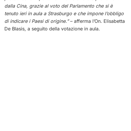
dalla Cina, grazie al voto del Parlamento che si è
tenuto ieri in aula a Strasburgo e che impone l’obbligo
di indicare i Paesi di origine.”
– afferma l’On. Elisabetta
De Blasis, a seguito della votazione in aula.