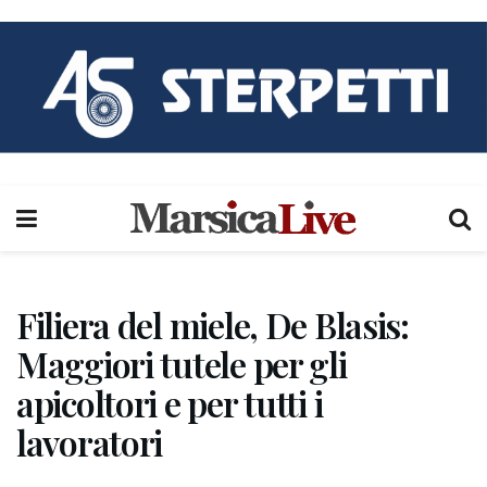
Filiera del miele, De Blasis:
Maggiori tutele per gli
apicoltori e per tutti i
lavoratori