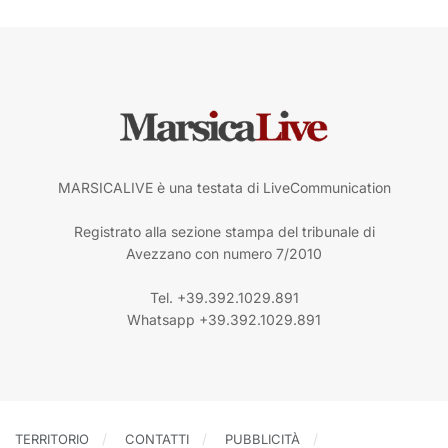
MARSICALIVE è una testata di LiveCommunication
Registrato alla sezione stampa del tribunale di
Avezzano con numero 7/2010
Tel. +39.392.1029.891
Whatsapp +39.392.1029.891
TERRITORIO
CONTATTI
PUBBLICITÀ