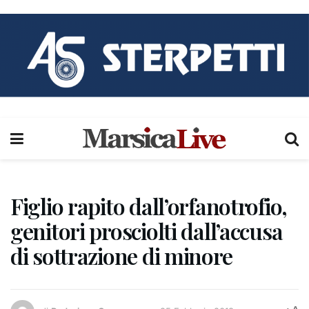
Figlio rapito dall’orfanotrofio,
genitori prosciolti dall’accusa
di sottrazione di minore