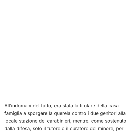
All’indomani del fatto, era stata la titolare della casa
famiglia a sporgere la querela contro i due genitori alla
locale stazione dei carabinieri, mentre, come sostenuto
dalla difesa, solo il tutore o il curatore del minore, per