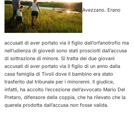
Avezzano. Erano
accusati di aver portato via il figlio dall’orfanotrofio ma
nell’udienza di giovedì sono stati prosciolti dall’accusa
di sottrazione di minore. Si tratta dei due giovani
accusati di aver portato via il figlio di un anno dalla
casa famiglia di Tivoli dove il bambino era stato
trasferito dal tribunale per i minorenni. Il giudice,
infatti, ha accolto l’eccezione dell’avvocato Mario Del
Pretaro, difensore della coppia, che ha rilevato che la
querela prodotta dall’accusa non fosse valida.