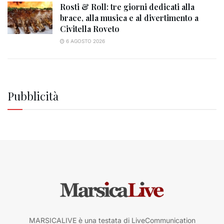
Rosti & Roll: tre giorni dedicati alla
brace, alla musica e al divertimento a
Civitella Roveto
6 AGOSTO 2026
Pubblicità
MARSICALIVE è una testata di LiveCommunication