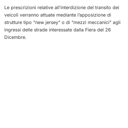
Le prescrizioni relative all’interdizione del transito dei
veicoli verranno attuate mediante l’apposizione di
strutture tipo “new jersey” o di “mezzi meccanici” agli
ingressi delle strade interessate dalla Fiera del 26
Dicembre.