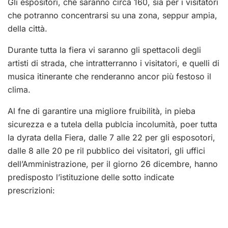
Gli espositori, che saranno circa 160, sia per i visitatori
che potranno concentrarsi su una zona, seppur ampia,
della città.
Durante tutta la fiera vi saranno gli spettacoli degli
artisti di strada, che intratterranno i visitatori, e quelli di
musica itinerante che renderanno ancor più festoso il
clima.
Al fne di garantire una migliore fruibilità, in pieba
sicurezza e a tutela della publcia incolumità, poer tutta
la dyrata della Fiera, dalle 7 alle 22 per gli esposotori,
dalle 8 alle 20 pe ril pubblico dei visitatori, gli uffici
dell’Amministrazione, per il giorno 26 dicembre, hanno
predisposto l’istituzione delle sotto indicate
prescrizioni: