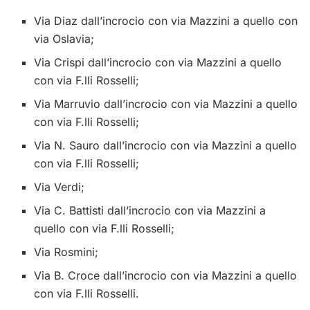
Via Diaz dall’incrocio con via Mazzini a quello con
via Oslavia;
Via Crispi dall’incrocio con via Mazzini a quello
con via F.lli Rosselli;
Via Marruvio dall’incrocio con via Mazzini a quello
con via F.lli Rosselli;
Via N. Sauro dall’incrocio con via Mazzini a quello
con via F.lli Rosselli;
Via Verdi;
Via C. Battisti dall’incrocio con via Mazzini a
quello con via F.lli Rosselli;
Via Rosmini;
Via B. Croce dall’incrocio con via Mazzini a quello
con via F.lli Rosselli.