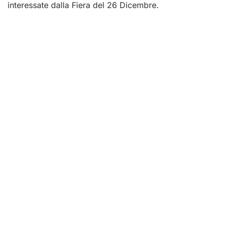
interessate dalla Fiera del 26 Dicembre.