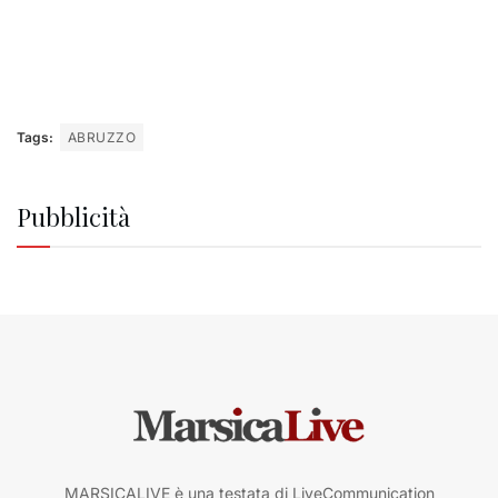
Tags:
ABRUZZO
Pubblicità
MARSICALIVE è una testata di LiveCommunication