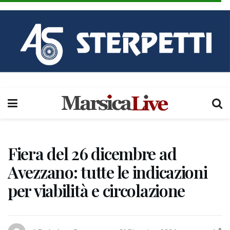
Fiera del 26 dicembre ad
Avezzano: tutte le indicazioni
per viabilità e circolazione