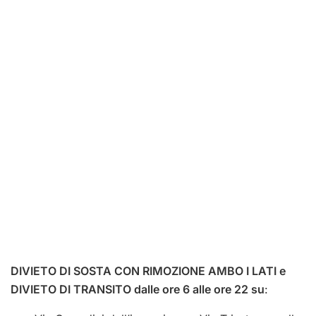
DIVIETO DI SOSTA CON RIMOZIONE AMBO I LATI e
DIVIETO DI TRANSITO dalle ore 6 alle ore 22 su
: