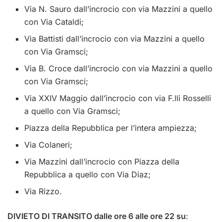
Via N. Sauro dall’incrocio con via Mazzini a quello
con Via Cataldi;
Via Battisti dall’incrocio con via Mazzini a quello
con Via Gramsci;
Via B. Croce dall’incrocio con via Mazzini a quello
con Via Gramsci;
Via XXIV Maggio dall’incrocio con via F.lli Rosselli
a quello con Via Gramsci;
Piazza della Repubblica per l’intera ampiezza;
Via Colaneri;
Via Mazzini dall’incrocio con Piazza della
Repubblica a quello con Via Diaz;
Via Rizzo.
DIVIETO DI TRANSITO dalle ore 6 alle ore 22 su
: