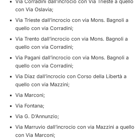
Via Corradini dall’incrocio con Via Trieste a quello
con Via Oslavia;
Via Trieste dall’incrocio con via Mons. Bagnoli a
quello con via Corradini;
Via Trento dall’incrocio con via Mons. Bagnoli a
quello con via Corradini;
Via Pagani dall’incrocio con via Mons. Bagnoli a
quello con via Corradini;
Via Diaz dall’incrocio con Corso della Libertà a
quello con via Mazzini;
Via Marconi;
Via Fontana;
Via G. D’Annunzio;
Via Marruvio dall’incrocio con via Mazzini a quello
con Via Marconi;