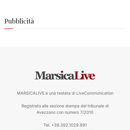
Pubblicità
MARSICALIVE è una testata di LiveCommunication
Registrato alla sezione stampa del tribunale di
Avezzano con numero 7/2010
Tel. +39.392.1029.891