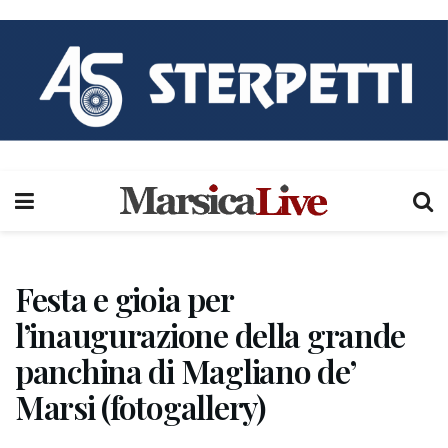
Festa e gioia per
l’inaugurazione della grande
panchina di Magliano de’
Marsi (fotogallery)