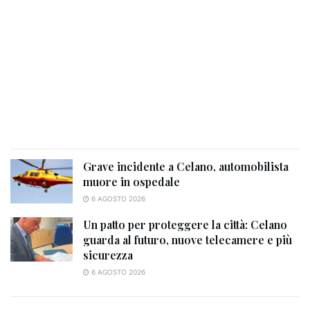
Grave incidente a Celano, automobilista
muore in ospedale
6 AGOSTO 2026
Un patto per proteggere la città: Celano
guarda al futuro, nuove telecamere e più
sicurezza
6 AGOSTO 2026