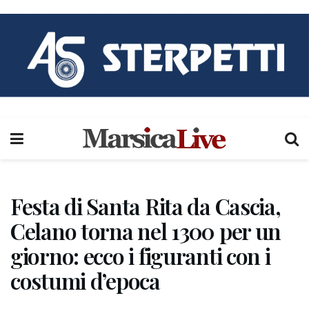
Festa di Santa Rita da Cascia,
Celano torna nel 1300 per un
giorno: ecco i figuranti con i
costumi d’epoca