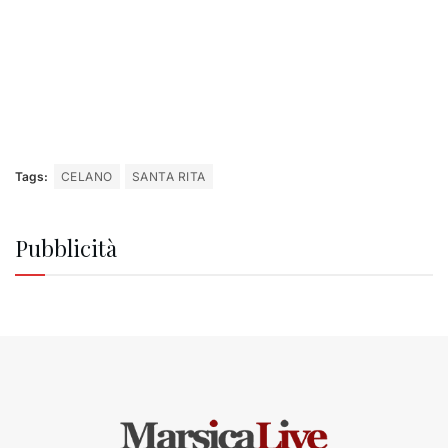
Tags:
CELANO
SANTA RITA
Pubblicità