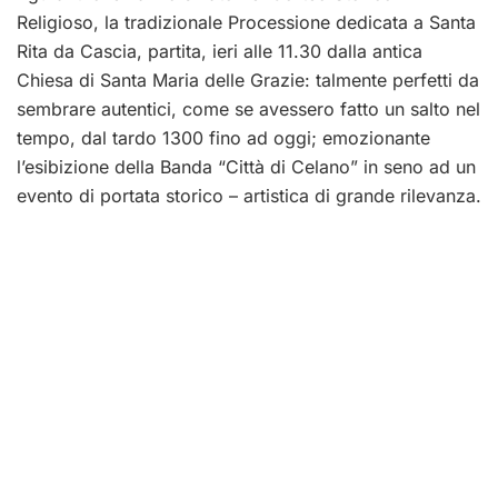
Religioso, la tradizionale Processione dedicata a Santa
Rita da Cascia, partita, ieri alle 11.30 dalla antica
Chiesa di Santa Maria delle Grazie: talmente perfetti da
sembrare autentici, come se avessero fatto un salto nel
tempo, dal tardo 1300 fino ad oggi; emozionante
l’esibizione della Banda “Città di Celano” in seno ad un
evento di portata storico – artistica di grande rilevanza.