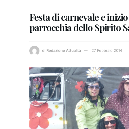
Festa di carnevale e inizi
parrocchia dello Spirito 
di
Redazione Attualità
27 Febbraio 2014