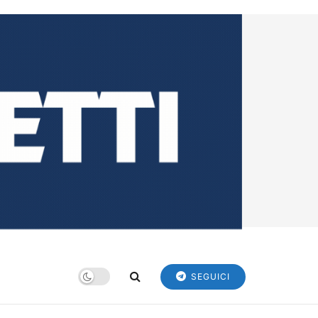
SEGUICI