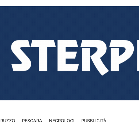
BRUZZO
PESCARA
NECROLOGI
PUBBLICITÀ