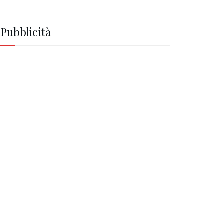
Pubblicità