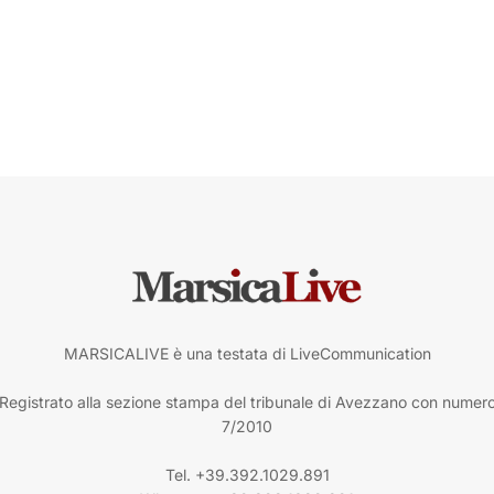
MARSICALIVE è una testata di LiveCommunication
Registrato alla sezione stampa del tribunale di Avezzano con numer
7/2010
Tel. +39.392.1029.891