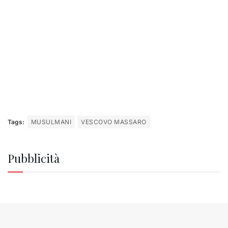
Tags:
MUSULMANI
VESCOVO MASSARO
Pubblicità