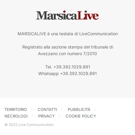
MARSICALIVE è una testata di LiveCommunication
Registrato alla sezione stampa del tribunale di
Avezzano con numero 7/2010
Tel. +39.392.1029.891
Whatsapp +39.392.1029.891
TERRITORIO
CONTATTI
PUBBLICITÀ
NECROLOGI
PRIVACY
COOKIE POLICY
© 2022 Live Communication