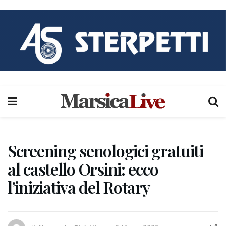
Screening senologici gratuiti
al castello Orsini: ecco
l’iniziativa del Rotary