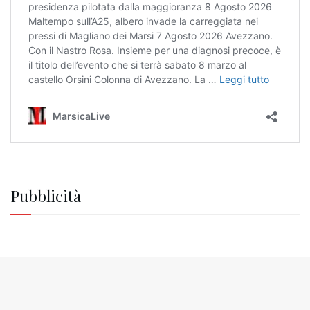
Pubblicità