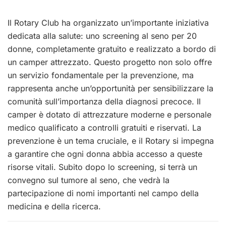
Il Rotary Club ha organizzato un’importante iniziativa
dedicata alla salute: uno screening al seno per 20
donne, completamente gratuito e realizzato a bordo di
un camper attrezzato. Questo progetto non solo offre
un servizio fondamentale per la prevenzione, ma
rappresenta anche un’opportunità per sensibilizzare la
comunità sull’importanza della diagnosi precoce. Il
camper è dotato di attrezzature moderne e personale
medico qualificato a controlli gratuiti e riservati. La
prevenzione è un tema cruciale, e il Rotary si impegna
a garantire che ogni donna abbia accesso a queste
risorse vitali. Subito dopo lo screening, si terrà un
convegno sul tumore al seno, che vedrà la
partecipazione di nomi importanti nel campo della
medicina e della ricerca.