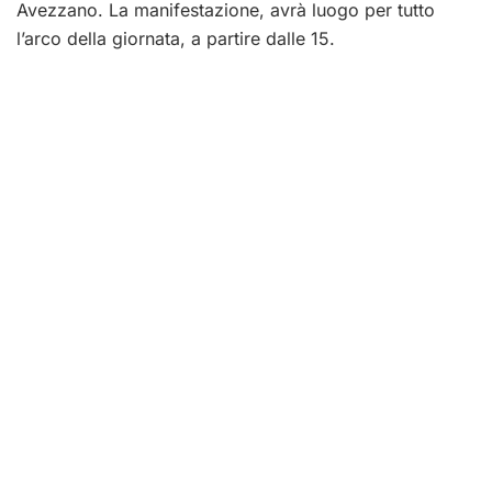
Avezzano. La manifestazione, avrà luogo per tutto
l’arco della giornata, a partire dalle 15.